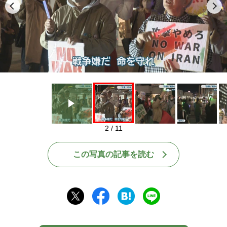
Play
2 / 11
この写真の記事を読む