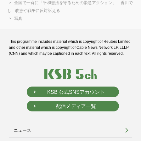
全国で一斉に「平和憲法を守るための緊急アクション」 香川で
も 改憲や戦争に反対訴える
写真
This programme includes material which is copyright of Reuters Limited
and
other material which is copyright of Cable News Network LP, LLLP
(CNN) and
which may be captioned in each text. All rights reserved.
KSB 公式SNSアカウント
配信メディア一覧
ニュース