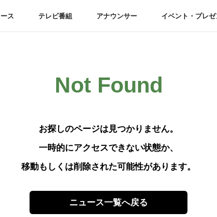
ュース
テレビ番組
アナウンサー
イベント・プレゼ
Not Found
お探しのページは見つかりません。
一時的にアクセスできない状態か、
移動もしくは削除された可能性があります。
ニュース一覧へ戻る