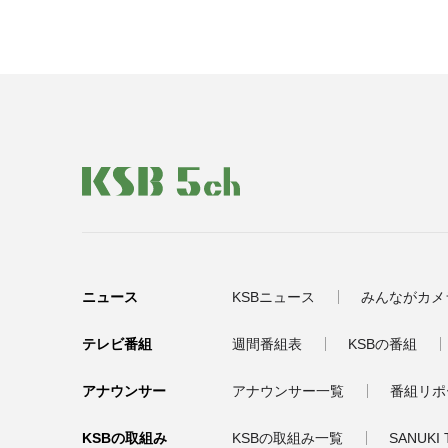
ニュース
KSBニュース
みんながカメ
テレビ番組
週間番組表
KSBの番組
アナウンサー
アナウンサー一覧
番組リポ
KSBの取組み
KSBの取組み一覧
SANUKI 