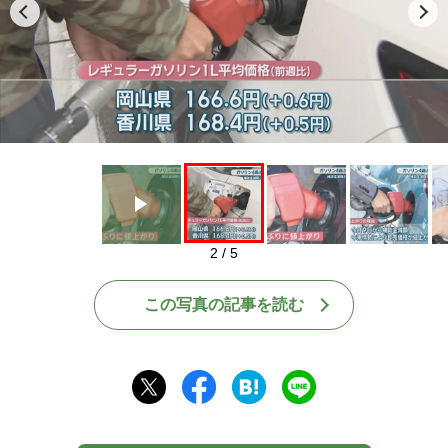
Play
2 / 5
この写真の記事を読む