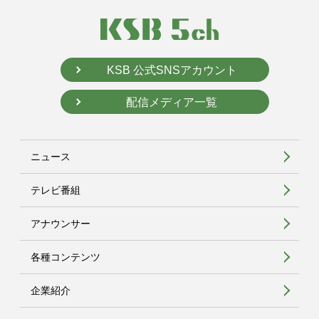
KSB 公式SNSアカウント
配信メディア一覧
ニュース
テレビ番組
アナウンサー
各種コンテンツ
企業紹介