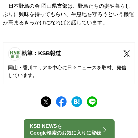
日本野鳥の会 岡山県支部は、野鳥たちの姿や暮らし
ぶりに興味を持ってもらい、生息地を守ろうという機運
が高まるきっかけになればと話しています。
執筆：KSB報道
岡山・香川エリアを中心に日々ニュースを取材、発信
しています。
KSB NEWSを
Google検索のお気に入りに登録