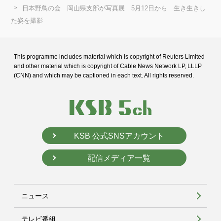
日本野鳥の会 岡山県支部が写真展 5月12日から 生き生きし
た姿を撮影
This programme includes material which is copyright of Reuters Limited
and
other material which is copyright of Cable News Network LP, LLLP
(CNN) and
which may be captioned in each text. All rights reserved.
KSB 公式SNSアカウント
配信メディア一覧
ニュース
テレビ番組