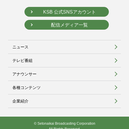
KSB 公式SNSアカウント
配信メディア一覧
ニュース
テレビ番組
アナウンサー
各種コンテンツ
企業紹介
© Setonaikai Broadcasting Corporation
All Rights Reserved.