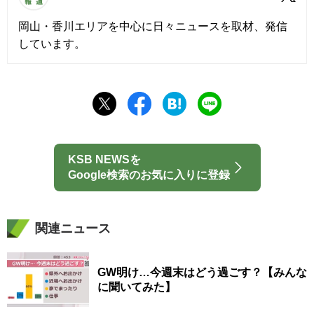
岡山・香川エリアを中心に日々ニュースを取材、発信
しています。
KSB NEWSを
Google検索のお気に入りに登録
関連ニュース
GW明け…今週末はどう過ごす？【みんな
に聞いてみた】