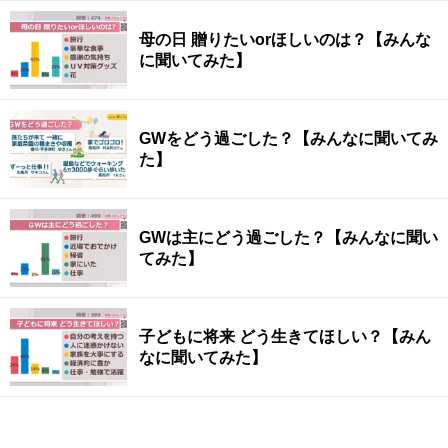
母の日 贈りたいorほしいのは？【みんな
に聞いてみた】
GWをどう過ごした？【みんなに聞いてみ
た】
GWは主にどう過ごした？【みんなに聞い
てみた】
子どもに将来 どう生きてほしい？【みん
なに聞いてみた】