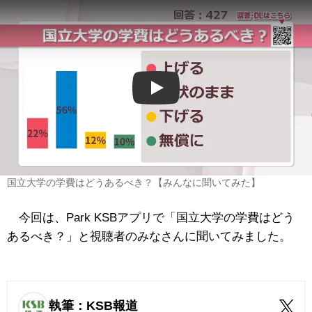
Play
国立大学の学費はどうあるべき？【みんなに聞いてみた】
今回は、Park KSBアプリで「国立大学の学費はどう
あるべき？」と視聴者のみなさんに聞いてみました。
執筆：KSB報道