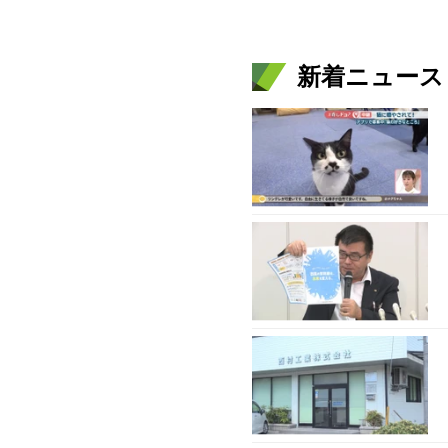
新着ニュース