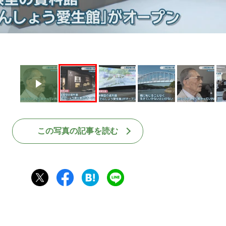
この写真の記事を読む