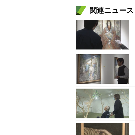
関連ニュース