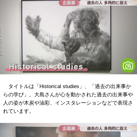
タイトルは「Historical studies」、「過去の出来事か
らの学び」。大島さんが心を動かされた過去の出来事や
人の姿が木炭や油彩、インスタレーションなどで表現さ
れています。