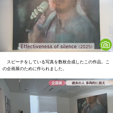
スピーチをしている写真を数枚合成したこの作品。こ
の企画展のために作られました。