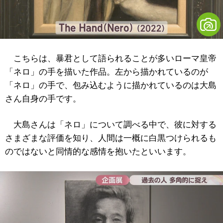
こちらは、暴君として語られることが多いローマ皇帝
「ネロ」の手を描いた作品。左から描かれているのが
「ネロ」の手で、包み込むように描かれているのは大島
さん自身の手です。
大島さんは「ネロ」について調べる中で、彼に対する
さまざまな評価を知り、人間は一概に白黒つけられるも
のではないと同情的な感情を抱いたといいます。