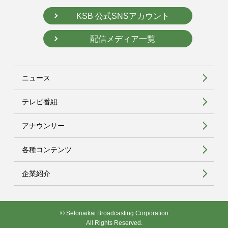
KSB 公式SNSアカウント
配信メディア一覧
ニュース
テレビ番組
アナウンサー
各種コンテンツ
企業紹介
© Setonaikai Broadcasting Corporation
All Rights Reserved.