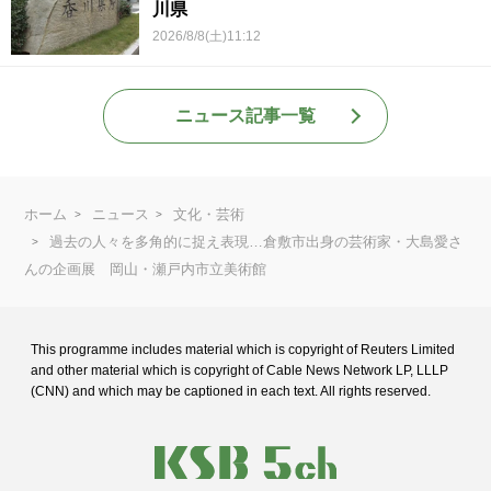
川県
2026/8/8(土)11:12
ニュース記事一覧
ホーム
ニュース
文化・芸術
過去の人々を多角的に捉え表現…倉敷市出身の芸術家・大島愛さ
んの企画展 岡山・瀬戸内市立美術館
This programme includes material which is copyright of Reuters Limited
and
other material which is copyright of Cable News Network LP, LLLP
(CNN) and
which may be captioned in each text. All rights reserved.