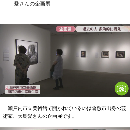
愛さんの企画展
瀬戸内市立美術館で開かれているのは倉敷市出身の芸
術家、大島愛さんの企画展です。