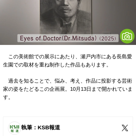
この美術館での展示にあたり、瀬戸内市にある長島愛
生園での取材を重ね制作した作品もあります。
過去を知ることで、悩み、考え、作品に投影する芸術
家の姿をたどるこの企画展。10月13日まで開かれていま
す。
執筆：KSB報道