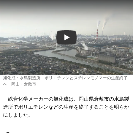
Play
旭化成・水島製造所 ポリエチレンとスチレンモノマーの生産終了
へ 岡山・倉敷市
総合化学メーカーの旭化成は、岡山県倉敷市の水島製
造所でポリエチレンなどの生産を終了することを明らか
にしました。