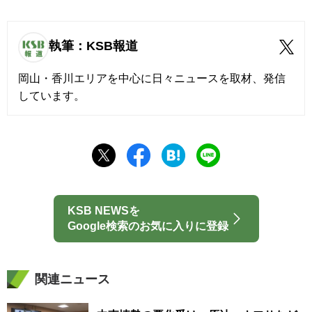
執筆：KSB報道
岡山・香川エリアを中心に日々ニュースを取材、発信
しています。
KSB NEWSを
Google検索のお気に入りに登録
関連ニュース