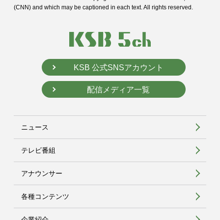
(CNN) and
which may be captioned in each text. All rights reserved.
KSB 公式SNSアカウント
配信メディア一覧
ニュース
テレビ番組
アナウンサー
各種コンテンツ
企業紹介