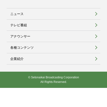
ニュース
テレビ番組
アナウンサー
各種コンテンツ
企業紹介
© Setonaikai Broadcasting Corporation
All Rights Reserved.