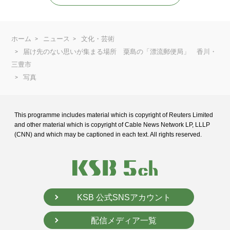
ホーム
ニュース
文化・芸術
届け先のない思いが集まる場所 粟島の「漂流郵便局」 香川・
三豊市
写真
This programme includes material which is copyright of Reuters Limited
and
other material which is copyright of Cable News Network LP, LLLP
(CNN) and
which may be captioned in each text. All rights reserved.
KSB 公式SNSアカウント
配信メディア一覧