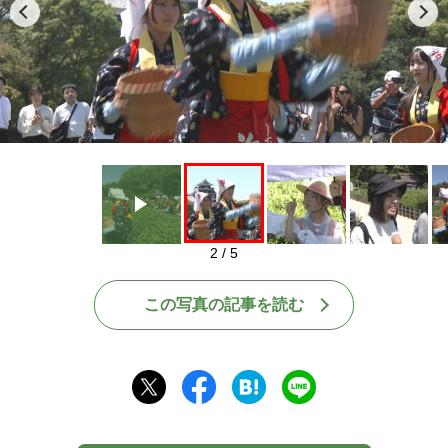
Play
2 / 5
この写真の記事を読む