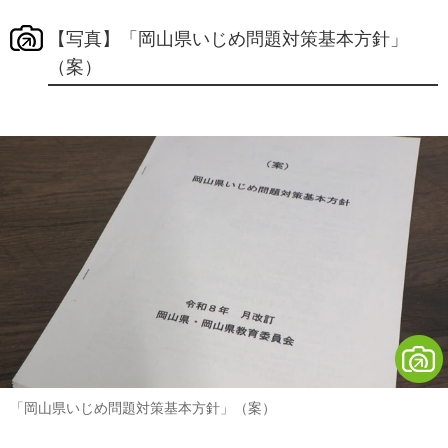
【写真】「岡山県いじめ問題対策基本方針」
（案）
「岡山県いじめ問題対策基本方針」（案）