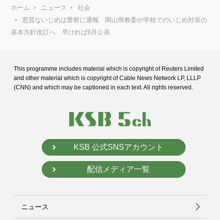
ホーム
ニュース
社会
悪質ないじめは警察に通報 岡山県教委が学校でのいじめ対策の
基本方針改訂へ 早ければ6月公表
This programme includes material which is copyright of Reuters Limited
and
other material which is copyright of Cable News Network LP, LLLP
(CNN) and
which may be captioned in each text. All rights reserved.
KSB 公式SNSアカウント
配信メディア一覧
ニュース