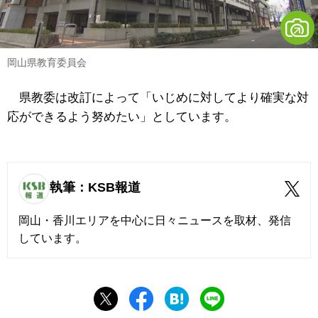
岡山県教育委員会
県教委は改訂によって「いじめに対してより確実な対
応ができるよう努めたい」としています。
執筆：KSB報道
岡山・香川エリアを中心に日々ニュースを取材、発信
しています。