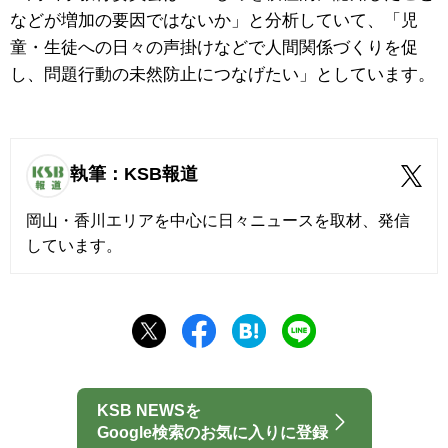
などが増加の要因ではないか」と分析していて、「児
童・生徒への日々の声掛けなどで人間関係づくりを促
し、問題行動の未然防止につなげたい」としています。
執筆：KSB報道
岡山・香川エリアを中心に日々ニュースを取材、発信
しています。
KSB NEWSを
Google検索のお気に入りに登録