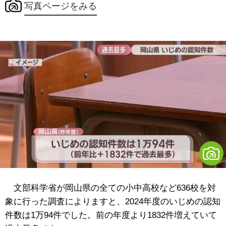
写真ページをみる
文部科学省が岡山県の全ての小中高校など636校を対
象に行った調査によりますと、2024年度のいじめの認知
件数は1万94件でした。前の年度より1832件増えていて