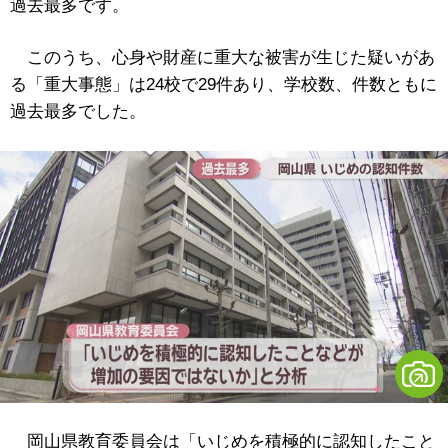
過去最多です。
このうち、心身や財産に重大な被害が生じた疑いがあ
る「重大事態」は24校で29件あり、学校数、件数ともに
過去最多でした。
岡山県教育委員会は「いじめを積極的に認知したこと