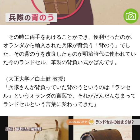
その時に両手をあけることができ、便利だったのが、
オランダから輸入された兵隊が背負う「背のう」でし
た。その背のうを改良したものが明治時代に使われてい
た今のランドセル、革製の背負い式かばんです。
（大正大学／白土健 教授）
「兵隊さんが背負っていた背のうというのは『ランセ
ル』というオランダの言葉で、それがだんだんなまって
ランドセルという言葉に変わってきた」