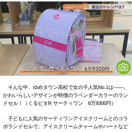
そんな中、ゆめタウン高松で女の子人気No.1は――。
かわいらしいデザインが特徴のラベンダーカラーのラン
ドセル！（くるピタR サーティワン 6万9300円）
子どもに人気のサーティワンアイスクリームとのコラ
ボランドセルで、アイスクリームチャームやハートなど