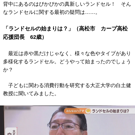
背中にあるのはぴかぴかの真新しいランドセル！ そん
なランドセルに関する最初の疑問は……。
「ランドセルの始まりは？」（高松市 カープ高松
応援団長 62歳）
最近は赤や黒だけじゃなく、様々な色やタイプがあり
多様化するランドセル。どうやって始まったのでしょう
か？
子どもに関わる消費行動を研究する大正大学の白土健
教授に聞いてみました。