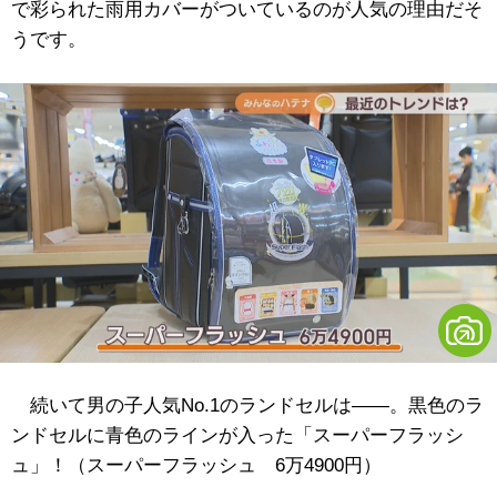
で彩られた雨用カバーがついているのが人気の理由だそ
うです。
続いて男の子人気No.1のランドセルは――。黒色のラ
ンドセルに青色のラインが入った「スーパーフラッシ
ュ」！（スーパーフラッシュ 6万4900円）