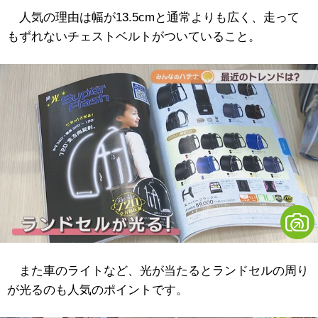
人気の理由は幅が13.5cmと通常よりも広く、走って
もずれないチェストベルトがついていること。
また車のライトなど、光が当たるとランドセルの周り
が光るのも人気のポイントです。