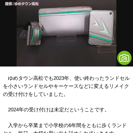
ゆめタウン高松でも2023年、使い終わったランドセル
を小さいランドセルやキーケースなどに変えるリメイク
の受け付けをしていました。
2024年の受け付けは未定だということです。
入学から卒業まで小学校の6年間をともに歩くランド