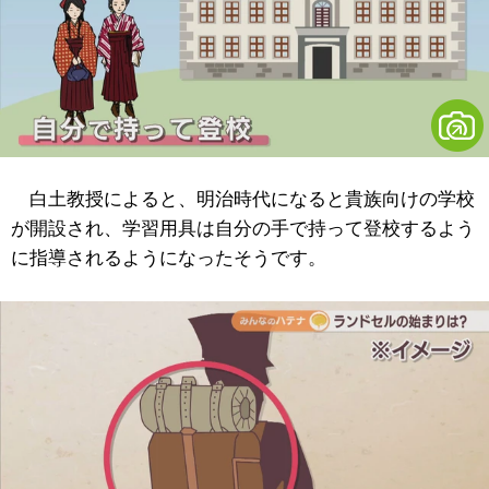
白土教授によると、明治時代になると貴族向けの学校
が開設され、学習用具は自分の手で持って登校するよう
に指導されるようになったそうです。