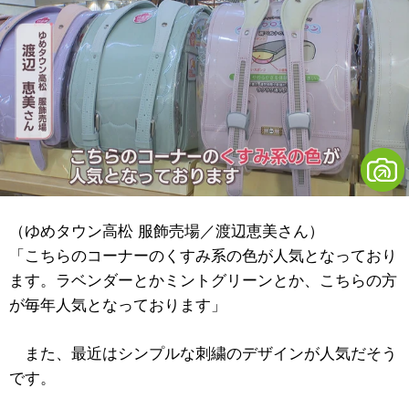
（ゆめタウン高松 服飾売場／渡辺恵美さん）
「こちらのコーナーのくすみ系の色が人気となっており
ます。ラベンダーとかミントグリーンとか、こちらの方
が毎年人気となっております」
また、最近はシンプルな刺繍のデザインが人気だそう
です。