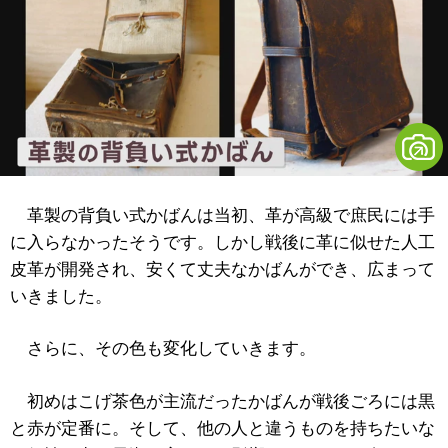
革製の背負い式かばんは当初、革が高級で庶民には手
に入らなかったそうです。しかし戦後に革に似せた人工
皮革が開発され、安くて丈夫なかばんができ、広まって
いきました。
さらに、その色も変化していきます。
初めはこげ茶色が主流だったかばんが戦後ごろには黒
と赤が定番に。そして、他の人と違うものを持ちたいな