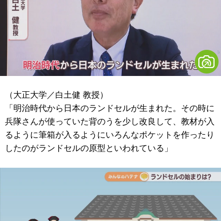
（大正大学／白土健 教授）
「明治時代から日本のランドセルが生まれた。その時に
兵隊さんが使っていた背のうを少し改良して、教材が入
るように筆箱が入るようにいろんなポケットを作ったり
したのがランドセルの原型といわれている」