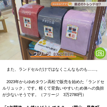
また、ランドセルだけではなくこんなものも……。
2023年からゆめタウン高松で販売を始めた「ランドセ
ルリュック」です。軽くて背負いやすいため体への負担
が少ないそうです。（フリージ 3万2780円）