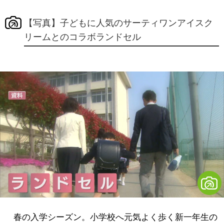
【写真】子どもに人気のサーティワンアイスク
リームとのコラボランドセル
春の入学シーズン。小学校へ元気よく歩く新一年生の