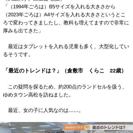
「（1994年ごろは）B5サイズを入れる大きさから
（2023年ごろは）A4サイズを入れる大きさというとこ
ろで変わってきましたし、教科も増えてますので非常に
厚みも出てきた」
最近はタブレットを入れる児童も多く、大型化してい
るそうです。
「最近のトレンドは？」（倉敷市 くらこ 22歳）
この疑問を探るため、約200点のランドセルを扱う、
ゆめタウン高松を訪ねました。
最近、女の子に人気なのは……。