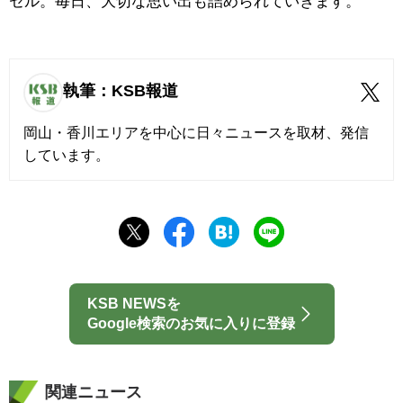
セル。毎日、大切な思い出も詰められていきます。
執筆：KSB報道
岡山・香川エリアを中心に日々ニュースを取材、発信
しています。
KSB NEWSを
Google検索のお気に入りに登録
関連ニュース