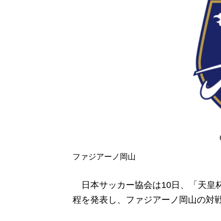
ファジアーノ岡山
日本サッカー協会は10日、「天皇杯
程を発表し、ファジアーノ岡山の対