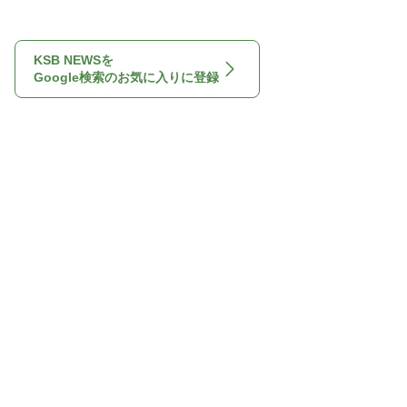
KSB NEWSを
Google検索のお気に入りに登録