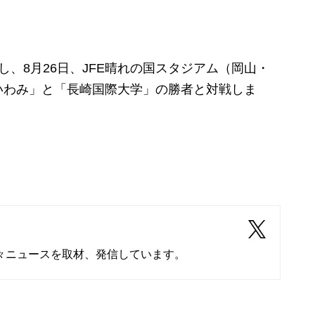
、8月26日、JFE晴れの国スタジアム（岡山・
いわみ」と「長崎国際大学」の勝者と対戦しま
々ニュースを取材、発信しています。