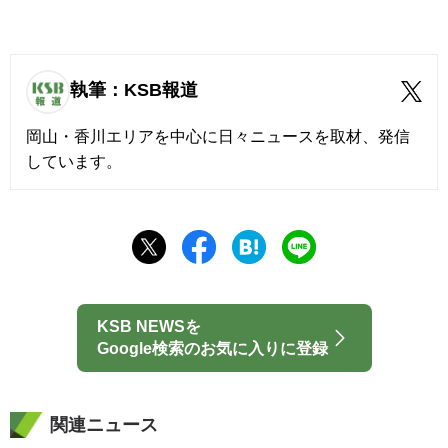
執筆：KSB報道
岡山・香川エリアを中心に日々ニュースを取材、発信
しています。
KSB NEWSを
Google検索のお気に入りに登録
関連ニュース