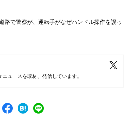
線道路で警察が、運転手がなぜハンドル操作を誤っ
々ニュースを取材、発信しています。