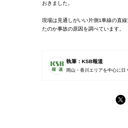
おきました。
現場は見通しがいい片側1車線の直
たのか事故の原因を調べています。
執筆：KSB報道
岡山・香川エリアを中心に日