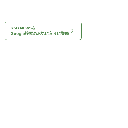
KSB NEWSを
Google検索のお気に入りに登録