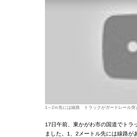
1～2ｍ先には線路 トラックがガードレール突
17日午前、東かがわ市の国道でトラ
ました。1、2メートル先には線路が