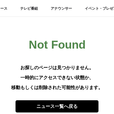
ュース
テレビ番組
アナウンサー
イベント・プレゼ
Not Found
お探しのページは見つかりません。
一時的にアクセスできない状態か、
移動もしくは削除された可能性があります。
ニュース一覧へ戻る