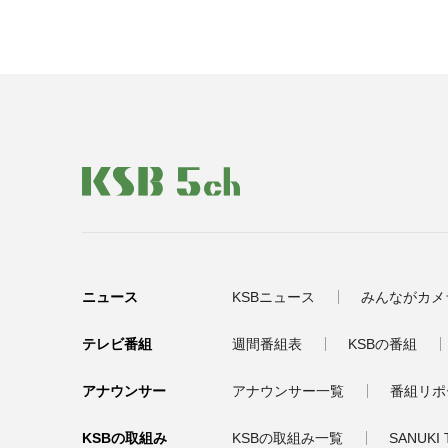
ニュース
KSBニュース
みんながカメ
テレビ番組
週間番組表
KSBの番組
アナウンサー
アナウンサー一覧
番組リポ
KSBの取組み
KSBの取組み一覧
SANUKI 