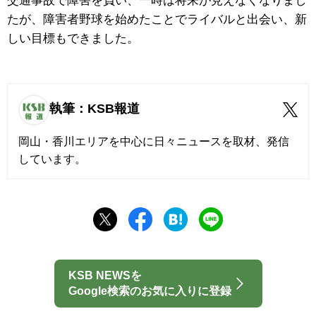
交通事故で障害を負い、一時は将来が見えなくなりまし
たが、障害者野球を始めたことでライバルと出会い、新
しい目標もできました。
執筆：KSB報道
岡山・香川エリアを中心に日々ニュースを取材、発信
しています。
KSB NEWSを
Google検索のお気に入りに登録