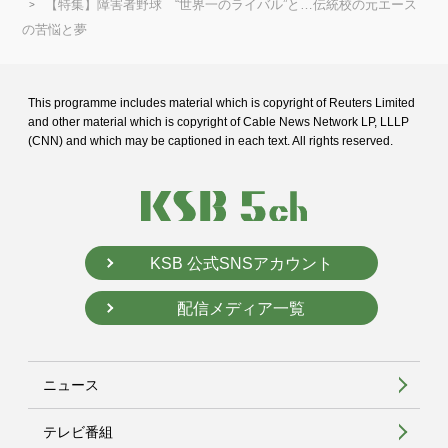
【特集】障害者野球 “世界一のライバル”と…伝統校の元エース
の苦悩と夢
This programme includes material which is copyright of Reuters Limited
and
other material which is copyright of Cable News Network LP, LLLP
(CNN) and
which may be captioned in each text. All rights reserved.
KSB 公式SNSアカウント
配信メディア一覧
ニュース
テレビ番組