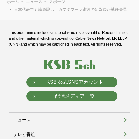
ホーム
ニュース
スポーツ
日本代表で五輪経験も カマタマーレ讃岐の新監督が就任会見
This programme includes material which is copyright of Reuters Limited
and
other material which is copyright of Cable News Network LP, LLLP
(CNN) and
which may be captioned in each text. All rights reserved.
KSB 公式SNSアカウント
配信メディア一覧
ニュース
テレビ番組