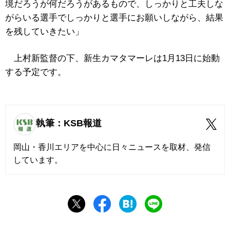
境だろうが何だろうがあるもので、しっかりと工夫しな
がらいる選手でしっかりと選手にお願いしながら、結果
を残していきたい」
上村新監督の下、新生カマタマーレは1月13日に始動
する予定です。
執筆：KSB報道
岡山・香川エリアを中心に日々ニュースを取材、発信
しています。