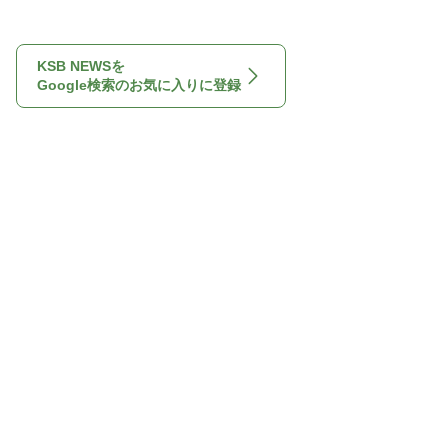
KSB NEWSを
Google検索のお気に入りに登録