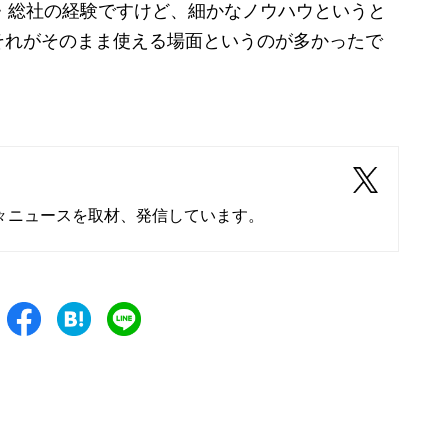
備・総社の経験ですけど、細かなノウハウというと
それがそのまま使える場面というのが多かったで
々ニュースを取材、発信しています。