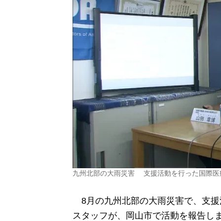
九州北部の大雨災害 支援活動を行った国際医
8月の九州北部の大雨災害で、支援
スタッフが、岡山市で活動を報告し