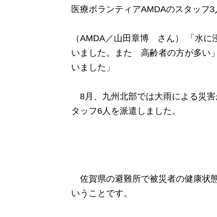
医療ボランティアAMDAのスタッフ
（AMDA／山田章博 さん） 「水
いました。また 高齢者の方が多い」
いました」
8月、九州北部では大雨による災害が
タッフ6人を派遣しました。
佐賀県の避難所で被災者の健康状態
いうことです。