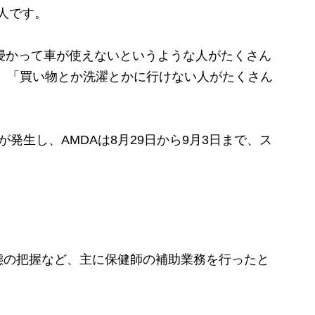
3人です。
に浸かって車が使えないというような人がたくさん
 「買い物とか洗濯とかに行けない人がたくさん
発生し、AMDAは8月29日から9月3日まで、ス
の把握など、主に保健師の補助業務を行ったと