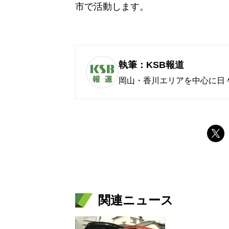
市で活動します。
執筆：KSB報道
岡山・香川エリアを中心に日
関連ニュース