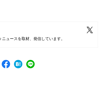
々ニュースを取材、発信しています。