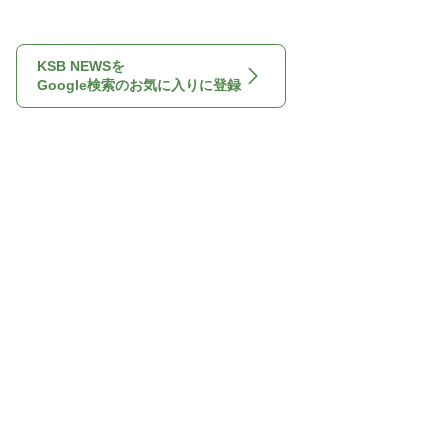
KSB NEWSを
Google検索のお気に入りに登録