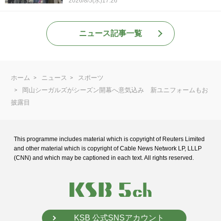
2026/8/5(水)17:26
ニュース記事一覧
ホーム
ニュース
スポーツ
岡山シーガルズがシーズン開幕へ意気込み 新ユニフォームもお
披露目
This programme includes material which is copyright of Reuters Limited
and
other material which is copyright of Cable News Network LP, LLLP
(CNN) and
which may be captioned in each text. All rights reserved.
KSB 公式SNSアカウント