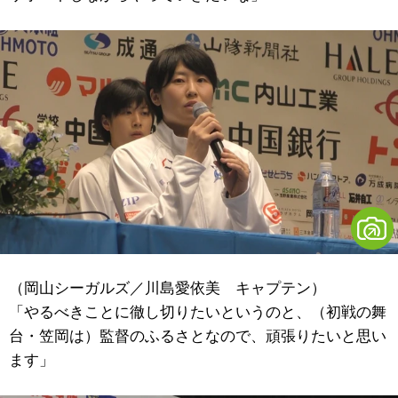
（岡山シーガルズ／川島愛依美 キャプテン）
「やるべきことに徹し切りたいというのと、（初戦の舞
台・笠岡は）監督のふるさとなので、頑張りたいと思い
ます」