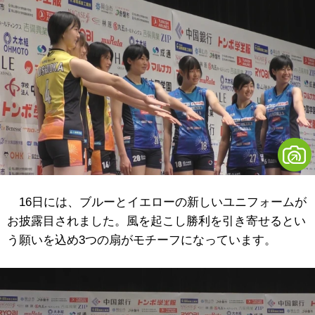
16日には、ブルーとイエローの新しいユニフォームが
お披露目されました。風を起こし勝利を引き寄せるとい
う願いを込め3つの扇がモチーフになっています。