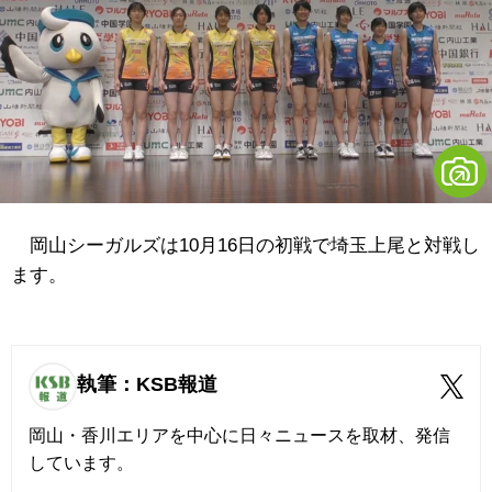
岡山シーガルズは10月16日の初戦で埼玉上尾と対戦し
ます。
執筆：KSB報道
岡山・香川エリアを中心に日々ニュースを取材、発信
しています。