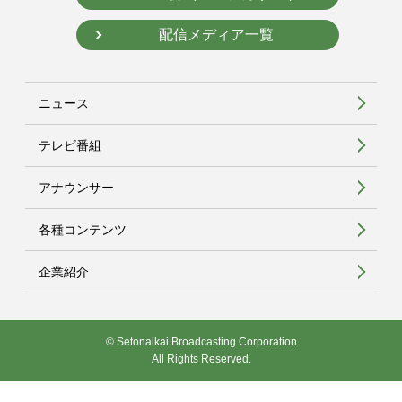
配信メディア一覧
ニュース
テレビ番組
アナウンサー
各種コンテンツ
企業紹介
© Setonaikai Broadcasting Corporation
All Rights Reserved.