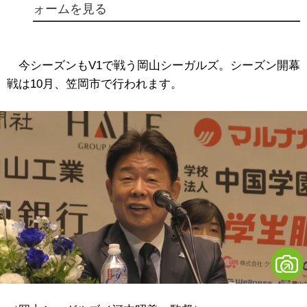
ォームを見る
今シーズンもV1で戦う岡山シーガルズ。シーズン開幕
戦は10月、笠岡市で行われます。