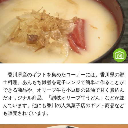
香川県産のギフトを集めたコーナーには、香川県の郷
土料理、あんもち雑煮を電子レンジで簡単に作ることが
できる商品や、オリーブ牛を小豆島の醤油で甘く煮込ん
だオリジナル商品、「讃岐オリーブ牛うどん」などが並
んでいます。他にも香川の人気菓子店のギフト商品など
も販売されています。