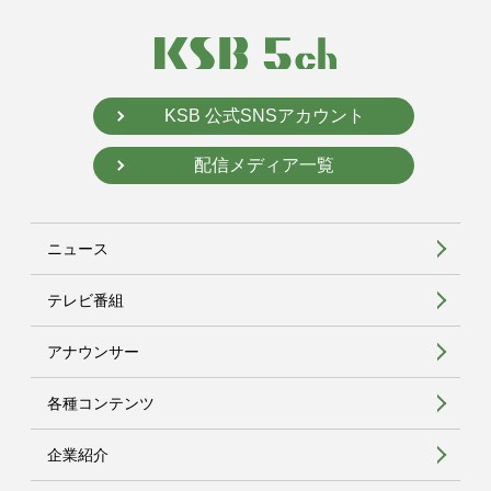
KSB 公式SNSアカウント
配信メディア一覧
ニュース
テレビ番組
アナウンサー
各種コンテンツ
企業紹介