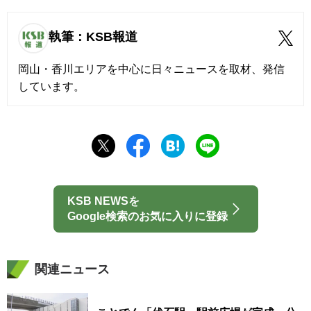
執筆：KSB報道
岡山・香川エリアを中心に日々ニュースを取材、発信
しています。
KSB NEWSを
Google検索のお気に入りに登録
関連ニュース