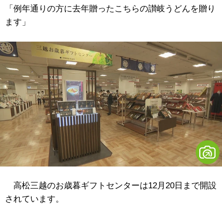
「例年通りの方に去年贈ったこちらの讃岐うどんを贈り
ます」
高松三越のお歳暮ギフトセンターは12月20日まで開設
されています。