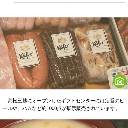
高松三越にオープンしたギフトセンターには定番のビ
ールや、ハムなど約1000点が展示販売されています。