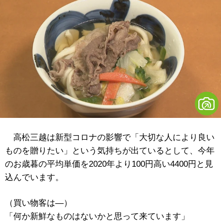
高松三越は新型コロナの影響で「大切な人により良い
ものを贈りたい」という気持ちが出ているとして、今年
のお歳暮の平均単価を2020年より100円高い4400円と見
込んでいます。
（買い物客は―）
「何か新鮮なものはないかと思って来ています」