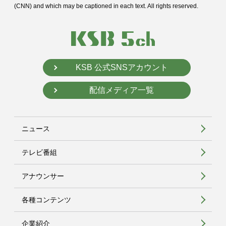
(CNN) and
which may be captioned in each text. All rights reserved.
KSB 公式SNSアカウント
配信メディア一覧
ニュース
テレビ番組
アナウンサー
各種コンテンツ
企業紹介