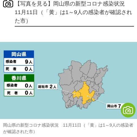
【写真を見る】岡山県の新型コロナ感染状況
11月11日（「黄」は1～9人の感染者が確認され
た市）
岡山県の新型コロナ感染状況 11月11日（「黄」は1～9人の感染者
が確認された市）