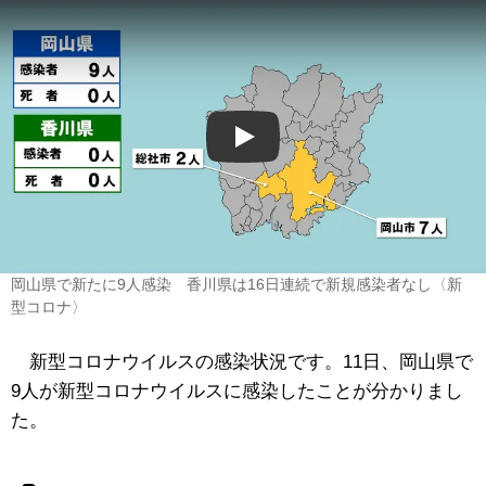
Play
岡山県で新たに9人感染 香川県は16日連続で新規感染者なし〈新
型コロナ〉
新型コロナウイルスの感染状況です。11日、岡山県で
9人が新型コロナウイルスに感染したことが分かりまし
た。