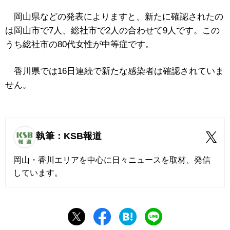
岡山県などの発表によりますと、新たに確認されたの
は岡山市で7人、総社市で2人の合わせて9人です。この
うち総社市の80代女性が中等症です。
香川県では16日連続で新たな感染者は確認されていま
せん。
執筆：KSB報道
岡山・香川エリアを中心に日々ニュースを取材、発信
しています。