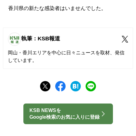
香川県の新たな感染者はいませんでした。
執筆：KSB報道
岡山・香川エリアを中心に日々ニュースを取材、発信
しています。
KSB NEWSを
Google検索のお気に入りに登録