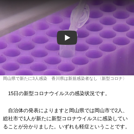
Play
岡山県で新たに3人感染 香川県は新規感染者なし〈新型コロナ〉
15日の新型コロナウイルスの感染状況です。
自治体の発表によりますと岡山県では岡山市で2人、
総社市で1人が新たに新型コロナウイルスに感染してい
ることが分かりました。いずれも軽症ということです。