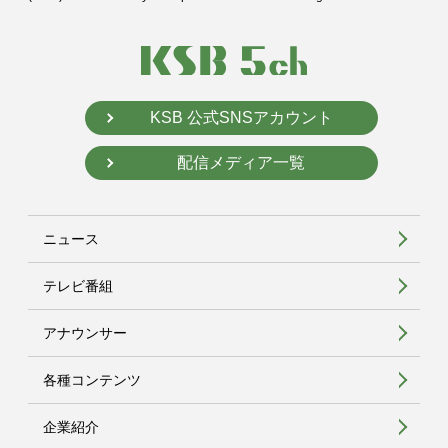
KSB 公式SNSアカウント
配信メディア一覧
ニュース
テレビ番組
アナウンサー
各種コンテンツ
企業紹介