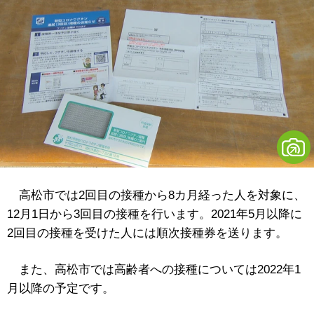
高松市では2回目の接種から8カ月経った人を対象に、
12月1日から3回目の接種を行います。2021年5月以降に
2回目の接種を受けた人には順次接種券を送ります。
また、高松市では高齢者への接種については2022年1
月以降の予定です。