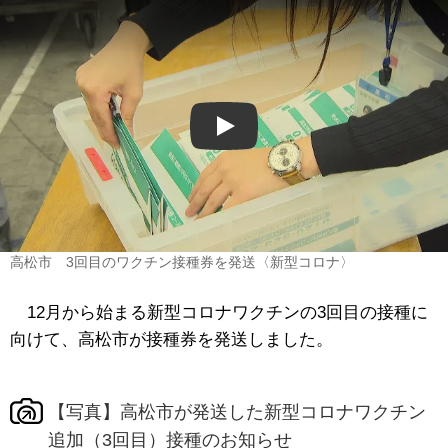
Play
高松市 3回目のワクチン接種券を発送〈新型コロナ〉
12月から始まる新型コロナワクチンの3回目の接種に
向けて、高松市が接種券を発送しました。
【写真】高松市が発送した新型コロナワクチン
追加（3回目）接種のお知らせ