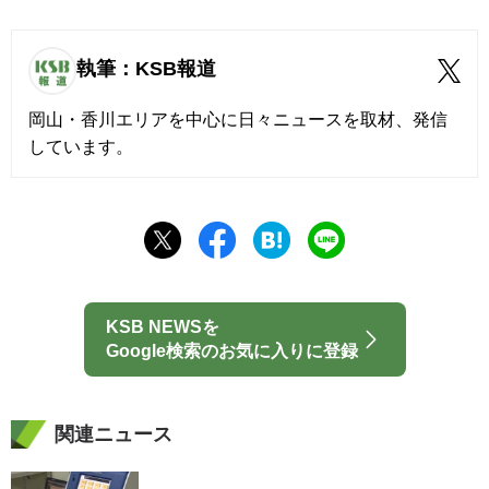
執筆：KSB報道
岡山・香川エリアを中心に日々ニュースを取材、発信
しています。
KSB NEWSを
Google検索のお気に入りに登録
関連ニュース