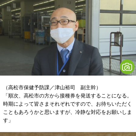
（高松市保健予防課／津山裕司 副主幹）
「順次、高松市の方から接種券を発送することになる。
時期によって皆さまそれぞれですので、お待ちいただく
こともあろうかと思いますが、冷静な対応をお願いしま
す」