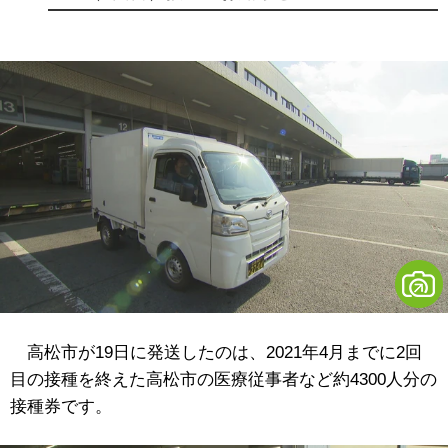
高松市が19日に発送したのは、2021年4月までに2回
目の接種を終えた高松市の医療従事者など約4300人分の
接種券です。