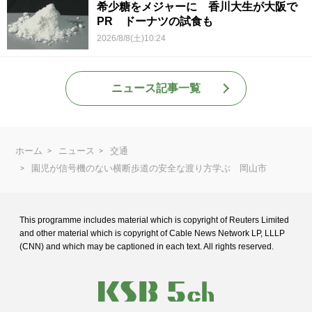
希少糖をメジャーに 香川大生が大阪で
PR ドーナツの試食も
2026/8/8(土)10:24
ニュース記事一覧
ホーム
ニュース
交通
園児が信号機のない横断歩道の安全な渡り方学ぶ 岡山市
This programme includes material which is copyright of Reuters Limited
and
other material which is copyright of Cable News Network LP, LLLP
(CNN) and
which may be captioned in each text. All rights reserved.