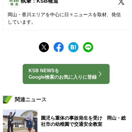
執筆：KSB報道
岡山・香川エリアを中心に日々ニュースを取材、発信
しています。
KSB NEWSを
Google検索のお気に入りに登録
関連ニュース
園児ら重体の事故発生を受け 岡山・総
社市の幼稚園で交通安全教室