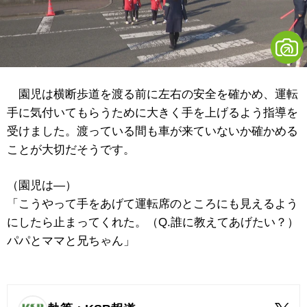
園児は横断歩道を渡る前に左右の安全を確かめ、運転
手に気付いてもらうために大きく手を上げるよう指導を
受けました。渡っている間も車が来ていないか確かめる
ことが大切だそうです。
（園児は―）
「こうやって手をあげて運転席のところにも見えるよう
にしたら止まってくれた。（Q.誰に教えてあげたい？）
パパとママと兄ちゃん」