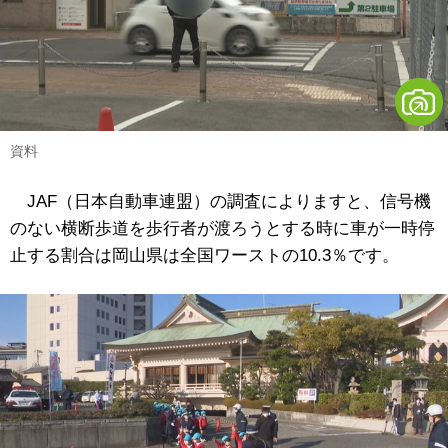
資料
JAF（日本自動車連盟）の調査によりますと、信号機
のない横断歩道を歩行者が渡ろうとする時に車が一時停
止する割合は岡山県は全国ワーストの10.3％です。