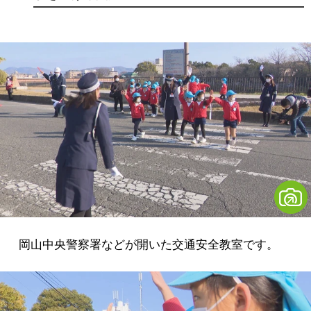
岡山中央警察署などが開いた交通安全教室です。