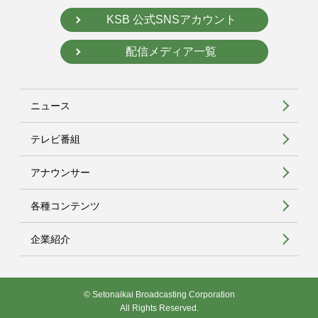
KSB 公式SNSアカウント
配信メディア一覧
ニュース
テレビ番組
アナウンサー
各種コンテンツ
企業紹介
© Setonaikai Broadcasting Corporation
All Rights Reserved.