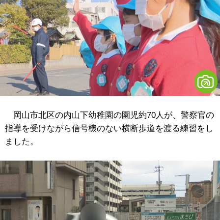
岡山市北区の内山下幼稚園の園児約70人が、警察官の
指導を受けながら信号機のない横断歩道を渡る練習をし
ました。