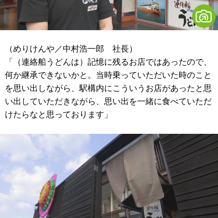
（めりけんや／中村浩一郎 社長）
「（連絡船うどんは）記憶に残るお店ではあったので、
何か継承できないかと。当時乗っていただいた時のこと
を思い出しながら、駅構内にこういうお店があったと思
い出していただきながら、思い出を一緒に食べていただ
けたらなと思っております」