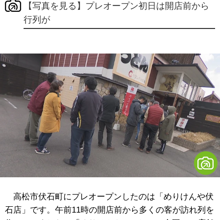
【写真を見る】プレオープン初日は開店前から
行列が
高松市伏石町にプレオープンしたのは「めりけんや伏
石店」です。午前11時の開店前から多くの客が訪れ列を