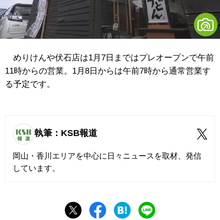
めりけんや伏石店は1月7日まではプレオープンで午前
11時からの営業。1月8日からは午前7時から通常営業す
る予定です。
執筆：KSB報道
岡山・香川エリアを中心に日々ニュースを取材、発信
しています。