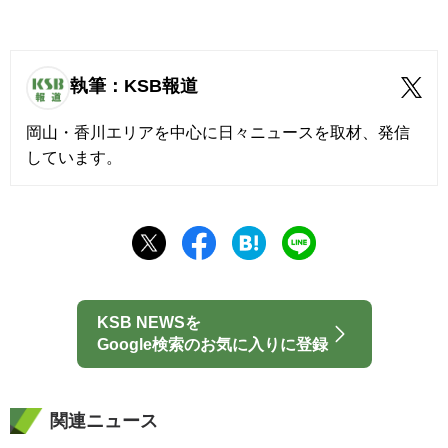
執筆：KSB報道
岡山・香川エリアを中心に日々ニュースを取材、発信
しています。
KSB NEWSを
Google検索のお気に入りに登録
関連ニュース