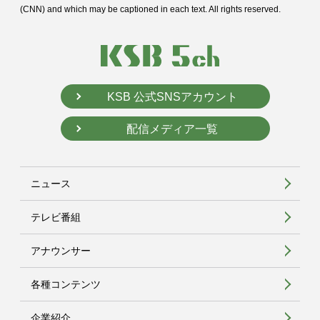
(CNN) and
which may be captioned in each text. All rights reserved.
KSB 公式SNSアカウント
配信メディア一覧
ニュース
テレビ番組
アナウンサー
各種コンテンツ
企業紹介