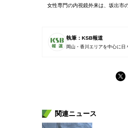
女性専門の内視鏡外来は、坂出市の
執筆：KSB報道
岡山・香川エリアを中心に日
関連ニュース