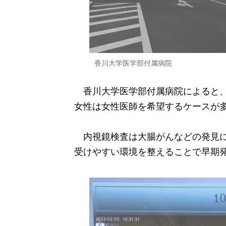
香川大学医学部付属病院
香川大学医学部付属病院によると、
女性は女性医師を希望するケースが
内視鏡検査は大腸がんなどの発見に
受けやすい環境を整えることで早期