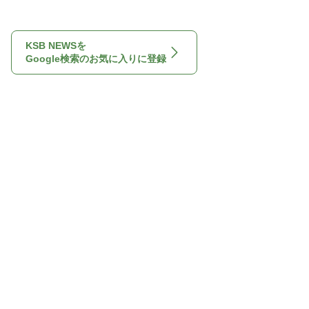
KSB NEWSを
Google検索のお気に入りに登録