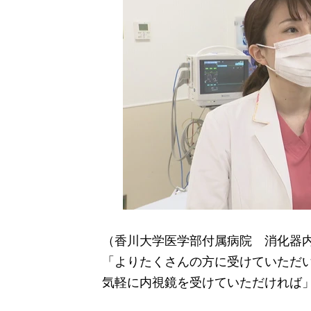
（香川大学医学部付属病院 消化器
「よりたくさんの方に受けていただ
気軽に内視鏡を受けていただければ