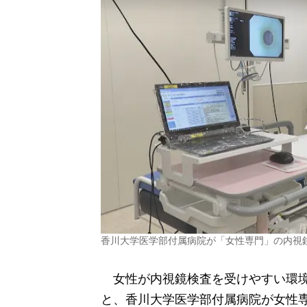
香川大学医学部付属病院が「女性専門」の内視
女性が内視鏡検査を受けやすい環境
と、香川大学医学部付属病院が女性