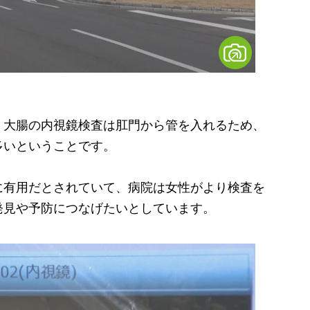
大腸の内視鏡検査は肛門から管を入れるため、
多いということです。
有用だとされていて、病院は女性がより検査を
発見や予防につなげたいとしています。