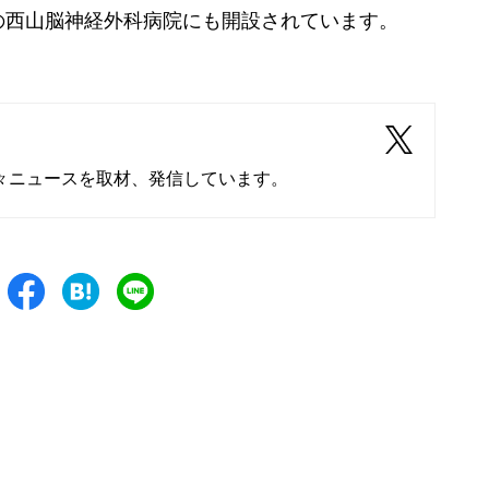
西山脳神経外科病院にも開設されています。
々ニュースを取材、発信しています。