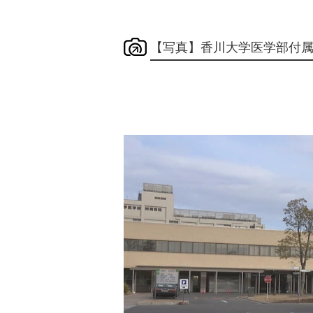
【写真】香川大学医学部付