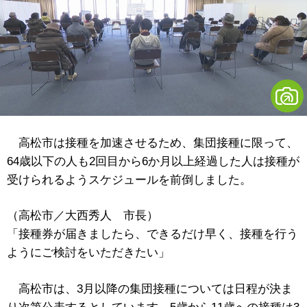
高松市は接種を加速させるため、集団接種に限って、
64歳以下の人も2回目から6か月以上経過した人は接種が
受けられるようスケジュールを前倒しました。
（高松市／大西秀人 市長）
「接種券が届きましたら、できるだけ早く、接種を行う
ようにご検討をいただきたい」
高松市は、3月以降の集団接種については日程が決ま