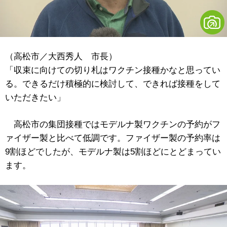
（高松市／大西秀人 市長）
「収束に向けての切り札はワクチン接種かなと思ってい
る。できるだけ積極的に検討して、できれば接種をして
いただきたい」
高松市の集団接種ではモデルナ製ワクチンの予約がフ
ァイザー製と比べて低調です。ファイザー製の予約率は
9割ほどでしたが、モデルナ製は5割ほどにとどまってい
ます。