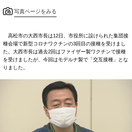
写真ページをみる
高松市の大西市長は12日、市役所に設けられた集団接
種会場で新型コロナワクチンの3回目の接種を受けまし
た。大西市長は過去2回はファイザー製ワクチンで接種
を受けましたが、今回はモデルナ製で「交互接種」とな
りました。