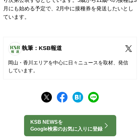
り次第公表するとしています。5歳から11歳への接種は3
月にも始める予定で、2月中に接種券を発送したいとし
ています。
執筆：KSB報道
岡山・香川エリアを中心に日々ニュースを取材、発信
しています。
KSB NEWSを
Google検索のお気に入りに登録