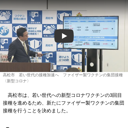
Play
高松市 若い世代の接種加速へ ファイザー製ワクチンの集団接種
〈新型コロナ〉
高松市は、若い世代への新型コロナワクチンの3回目
接種を進めるため、新たにファイザー製ワクチンの集団
接種を行うことを決めました。