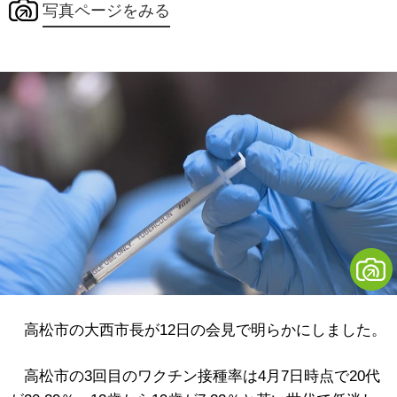
写真ページをみる
高松市の大西市長が12日の会見で明らかにしました。
高松市の3回目のワクチン接種率は4月7日時点で20代