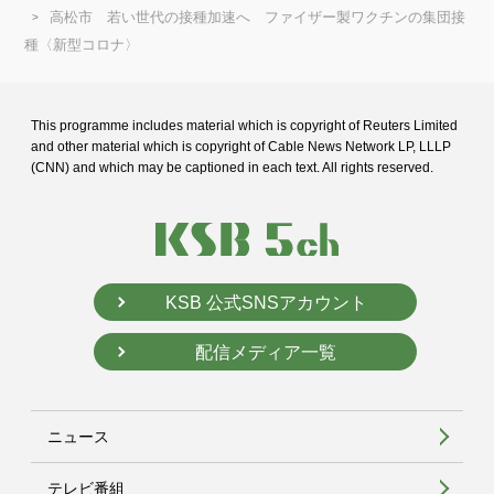
高松市 若い世代の接種加速へ ファイザー製ワクチンの集団接
種〈新型コロナ〉
This programme includes material which is copyright of Reuters Limited
and
other material which is copyright of Cable News Network LP, LLLP
(CNN) and
which may be captioned in each text. All rights reserved.
KSB 公式SNSアカウント
配信メディア一覧
ニュース
テレビ番組