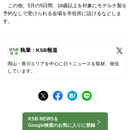
この他、5月の5日間、18歳以上を対象にモデルナ製を
予約なしで受けられる会場を市役所に設けるなどしま
す。
執筆：KSB報道
岡山・香川エリアを中心に日々ニュースを取材、発信
しています。
KSB NEWSを
Google検索のお気に入りに登録