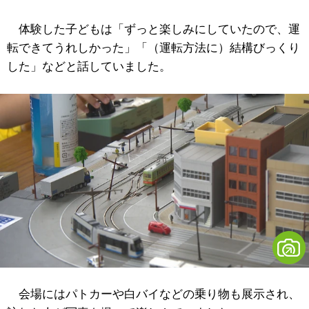
体験した子どもは「ずっと楽しみにしていたので、運
転できてうれしかった」「（運転方法に）結構びっくり
した」などと話していました。
会場にはパトカーや白バイなどの乗り物も展示され、