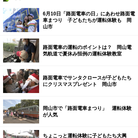
6月10日「路面電車の日」にあわせ路面電
車まつり 子どもたちが運転体験も 岡
山市
路面電車の運転のポイントは？ 岡山電
気軌道で夏休み恒例の運転体験教室
路面電車でサンタクロースが子どもたち
にクリスマスプレゼント 岡山市
岡山市で「路面電車まつり」 運転体験
が人気
ちょこっと運転体験に子どもたち大興