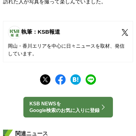
訪れた人が写真を撮って楽しんでいました。
執筆：KSB報道
岡山・香川エリアを中心に日々ニュースを取材、発信
しています。
KSB NEWSを
Google検索のお気に入りに登録
関連ニュース