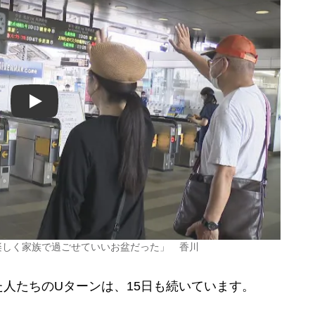
Play
楽しく家族で過ごせていいお盆だった」 香川
人たちのUターンは、15日も続いています。