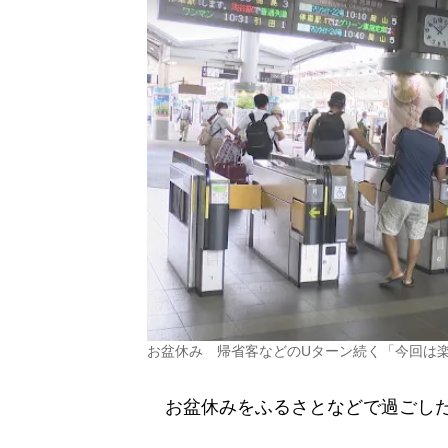
お盆休み 帰省客などのUターン続く「今回は
お盆休みをふるさとなどで過ごした