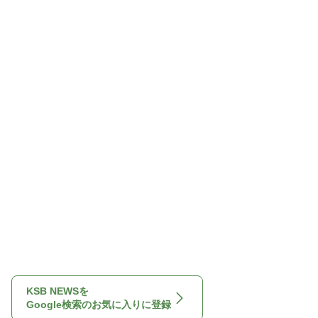
KSB NEWSを
Google検索のお気に入りに登録