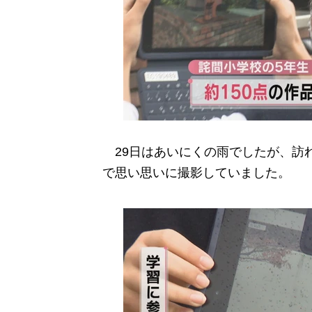
29日はあいにくの雨でしたが、訪れ
で思い思いに撮影していました。