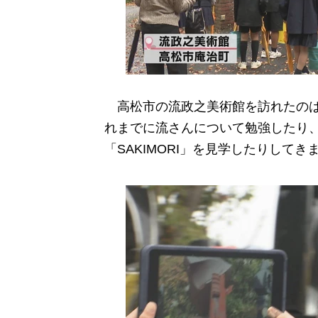
高松市の流政之美術館を訪れたのは
れまでに流さんについて勉強したり
「SAKIMORI」を見学したりしてき