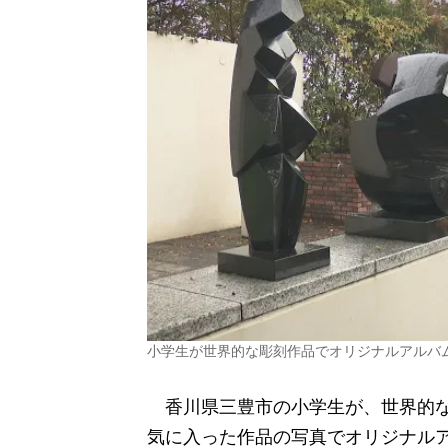
小学生が世界的な彫刻作品でオリジナルアルバム
香川県三豊市の小学生が、世界的な
気に入った作品の写真でオリジナル