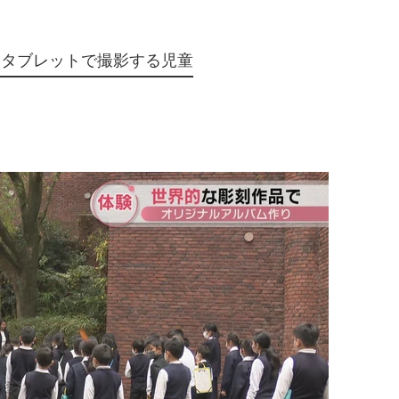
をタブレットで撮影する児童