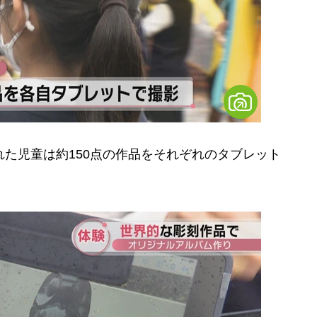
た児童は約150点の作品をそれぞれのタブレット