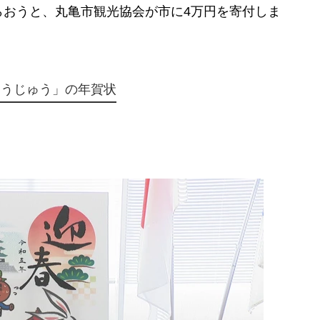
おうと、丸亀市観光協会が市に4万円を寄付しま
ゅうじゅう」の年賀状