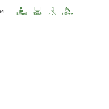
紹介
採用情報
番組表
アプリ
お問合せ