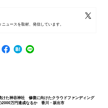
々ニュースを取材、発信しています。
焼けた神谷神社 修復に向けたクラウドファンディング
2000万円達成なるか 香川・坂出市