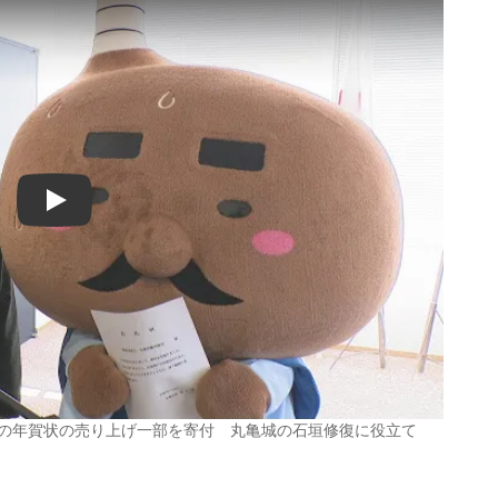
Play
」の年賀状の売り上げ一部を寄付 丸亀城の石垣修復に役立て