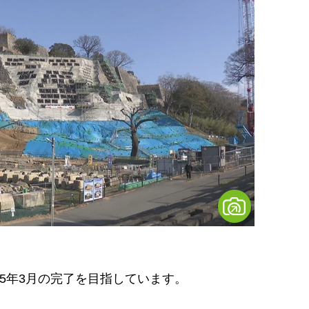
5年3月の完了を目指しています。