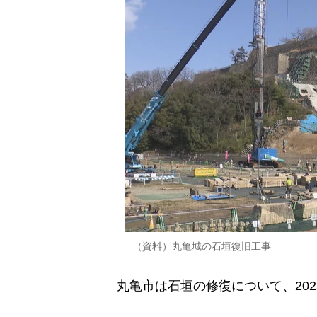
（資料）丸亀城の石垣復旧工事
丸亀市は石垣の修復について、202