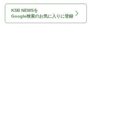
KSB NEWSを
Google検索のお気に入りに登録