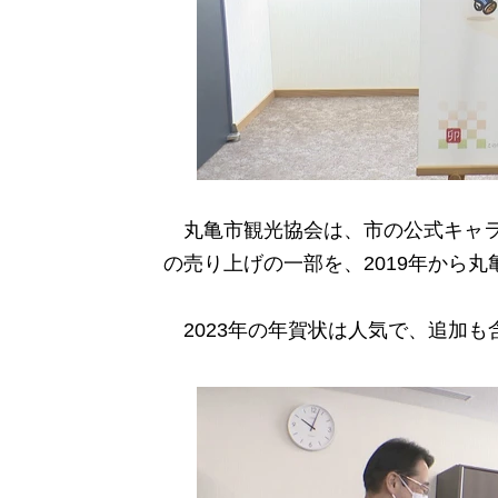
丸亀市観光協会は、市の公式キャラ
の売り上げの一部を、2019年から
2023年の年賀状は人気で、追加も