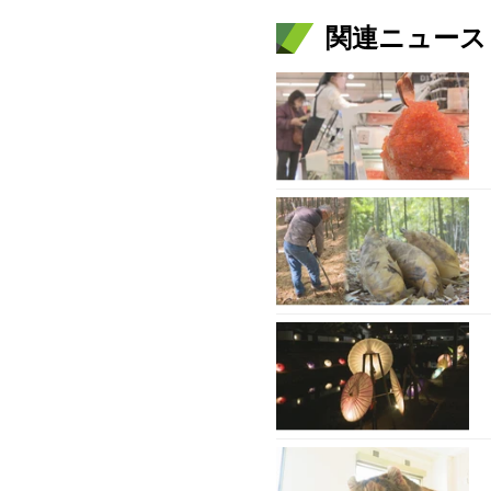
関連ニュース