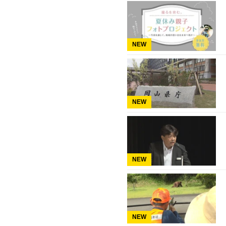
NEW
NEW
NEW
NEW