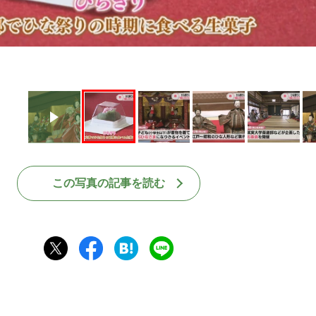
この写真の記事を読む