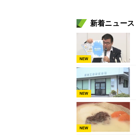
新着ニュース
NEW
NEW
NEW