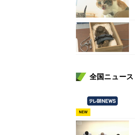
全国ニュース（
NEW