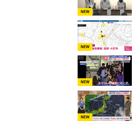
NEW
NEW
NEW
NEW