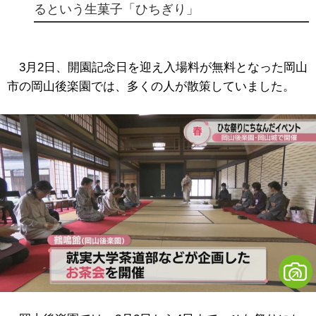
るという生菓子「ひちぎり」
3月2日、開園記念日を迎え入場料が無料となった岡山
市の岡山後楽園では、多くの人が散策していました。