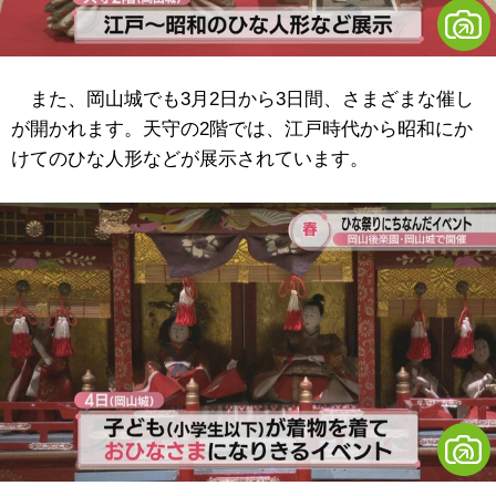
また、岡山城でも3月2日から3日間、さまざまな催し
が開かれます。天守の2階では、江戸時代から昭和にか
けてのひな人形などが展示されています。