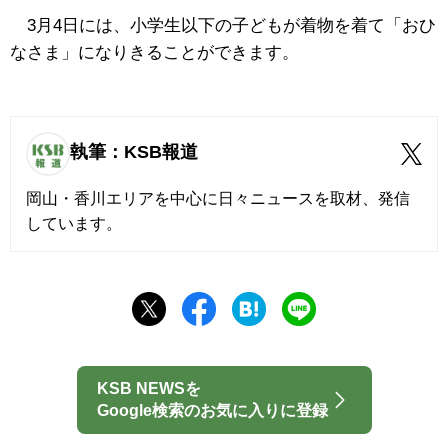
3月4日には、小学生以下の子どもが着物を着て「おひ
なさま」になりきることができます。
執筆：KSB報道
岡山・香川エリアを中心に日々ニュースを取材、発信
しています。
KSB NEWSを
Google検索のお気に入りに登録