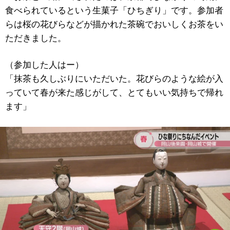
食べられているという生菓子「ひちぎり」です。参加者
らは桜の花びらなどが描かれた茶碗でおいしくお茶をい
ただきました。
（参加した人はー）
「抹茶も久しぶりにいただいた。花びらのような絵が入
っていて春が来た感じがして、とてもいい気持ちで帰れ
ます」