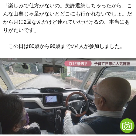
「楽しみで仕方がないの。免許返納しちゃったから、こ
んな山奥じゃ足がないとどこにも行かれないでしょ。だ
から月に2回なんだけど連れていただけるの、本当にあ
りがたいです」
この日は80歳から96歳までの4人が参加しました。