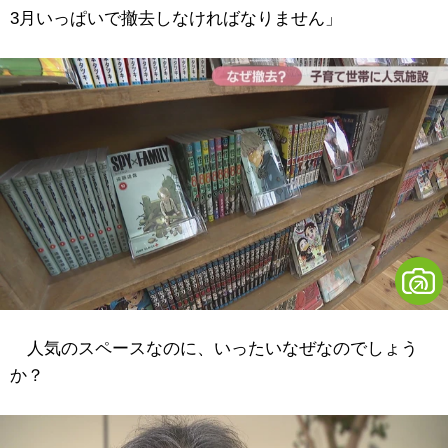
3月いっぱいで撤去しなければなりません」
人気のスペースなのに、いったいなぜなのでしょう
か？