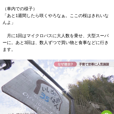
（車内での様子）
「あと1週間したら咲くやろなぁ。ここの桜はきれいな
んよ」
月に1回はマイクロバスに大人数を乗せ、大型スーパ
ーに。あと3回は、数人ずつで買い物と食事などに行き
ます。