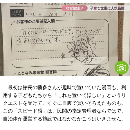
最初は館長の幡多さんが趣味で置いていた漫画も、利
用する子どもたちから「これを置いてほしい」というリ
クエストを受けて、すぐに自腹で買いそろえたものも。
この「スピード感」は、民間の指定管理者ならではで、
自治体が運営する施設ではなかなかこうはいきません。