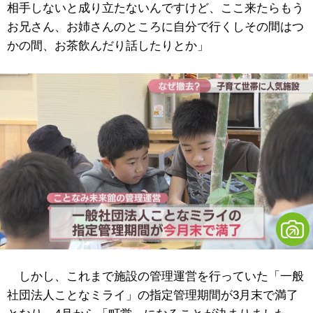
相手しないと成り立たないんですけど、ここ来たらもう
お兄さん、お姉さんのところに自分で行くしその間はつ
かの間、お茶飲んだり話したりとか」
しかし、これまで施設の管理運営を行っていた「一般
社団法人ことなミライ」の指定管理期間が3月末で満了