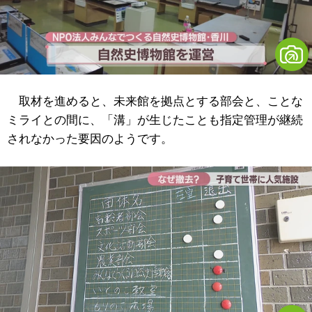
取材を進めると、未来館を拠点とする部会と、ことな
ミライとの間に、「溝」が生じたことも指定管理が継続
されなかった要因のようです。