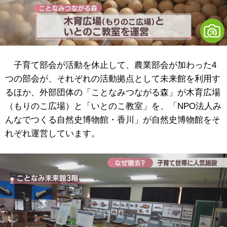
子育て部会が活動を休止して、農業部会が加わった4
つの部会が、それぞれの活動拠点として未来館を利用す
るほか、外部団体の「ことなみつながる森」が木育広場
（もりのこ広場）と「いとのこ教室」を、「NPO法人み
んなでつくる自然史博物館・香川」が自然史博物館をそ
れぞれ運営しています。