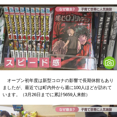
オープン初年度は新型コロナの影響で長期休館もあり
ましたが、最近では町内外から週に100人ほどが訪れて
います。（3月26日までに累計5659人来館）