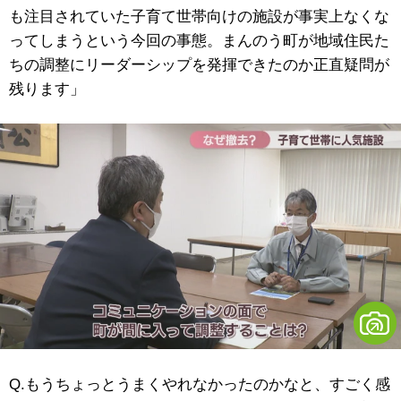
も注目されていた子育て世帯向けの施設が事実上なくな
ってしまうという今回の事態。まんのう町が地域住民た
ちの調整にリーダーシップを発揮できたのか正直疑問が
残ります」
Q.もうちょっとうまくやれなかったのかなと、すごく感