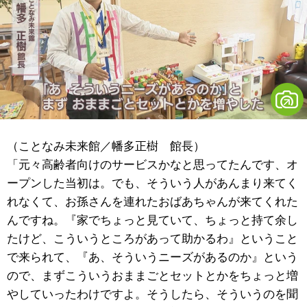
（ことなみ未来館／幡多正樹 館長）
「元々高齢者向けのサービスかなと思ってたんです、オ
ープンした当初は。でも、そういう人があんまり来てく
れなくて、お孫さんを連れたおばあちゃんが来てくれた
んですね。『家でちょっと見ていて、ちょっと持て余し
たけど、こういうところがあって助かるわ』ということ
で来られて、『あ、そういうニーズがあるのか』という
ので、まずこういうおままごとセットとかをちょっと増
やしていったわけですよ。そうしたら、そういうのを聞