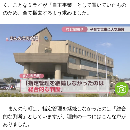
く、ことなミライが「自主事業」として置いていたもの
のため、全て撤去するよう求めました。
まんのう町は、指定管理を継続しなかったのは「総合
的な判断」としていますが、理由の一つにはこんな声が
ありました。