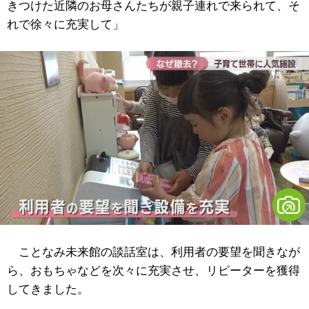
きつけた近隣のお母さんたちが親子連れで来られて、そ
れで徐々に充実して」
ことなみ未来館の談話室は、利用者の要望を聞きなが
ら、おもちゃなどを次々に充実させ、リピーターを獲得
してきました。