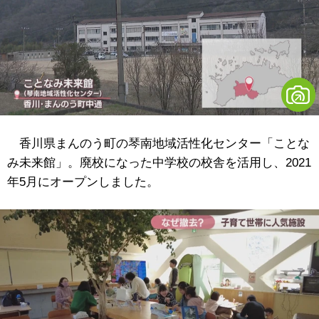
香川県まんのう町の琴南地域活性化センター「ことな
み未来館」。廃校になった中学校の校舎を活用し、2021
年5月にオープンしました。