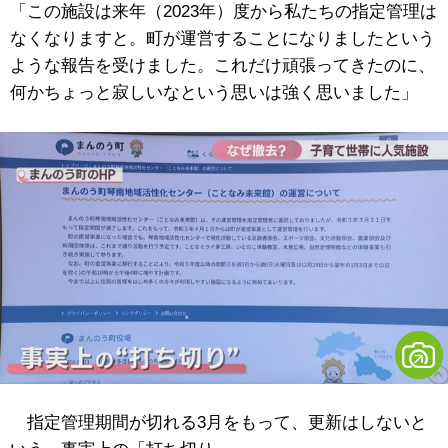
「この施設は来年（2023年）度から私たちの指定管理は
なくなりますと。町が運営することになりましたという
ような報告を受けました。これだけ頑張ってきたのに、
何かちょっと寂しいなという思いは強く思いました」
指定管理期間が切れる3月をもって、更新はしないと