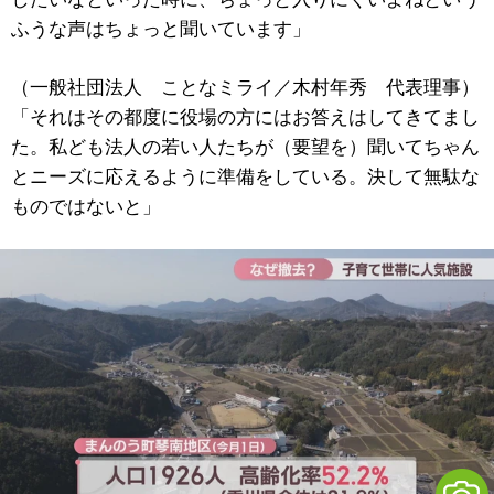
ふうな声はちょっと聞いています」
（一般社団法人 ことなミライ／木村年秀 代表理事）
「それはその都度に役場の方にはお答えはしてきてまし
た。私ども法人の若い人たちが（要望を）聞いてちゃん
とニーズに応えるように準備をしている。決して無駄な
ものではないと」