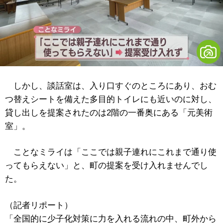
しかし、談話室は、入り口すぐのところにあり、おむ
つ替えシートを備えた多目的トイレにも近いのに対し、
貸し出しを提案されたのは2階の一番奥にある「元美術
室」。
ことなミライは「ここでは親子連れにこれまで通り使
ってもらえない」と、町の提案を受け入れませんでし
た。
（記者リポート）
「全国的に少子化対策に力を入れる流れの中、町外から