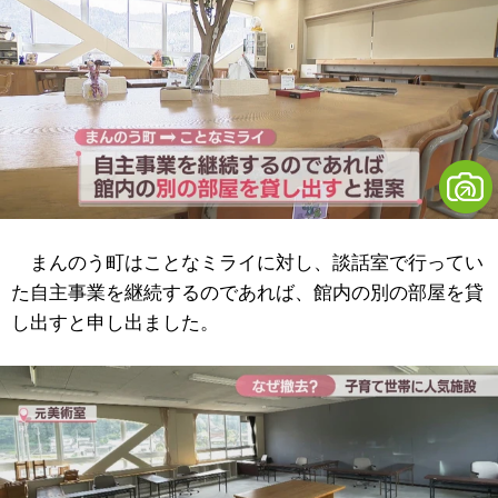
まんのう町はことなミライに対し、談話室で行ってい
た自主事業を継続するのであれば、館内の別の部屋を貸
し出すと申し出ました。