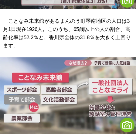
ことなみ未来館があるまんのう町琴南地区の人口は3
月1日現在1926人。このうち、65歳以上の人の割合、高
齢化率は52.2％と、香川県全体の31.8％を大きく上回り
ます。