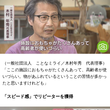
（一般社団法人 ことなミライ／木村年秀 代表理事）
「ここの施設におもちゃがたくさんあって、高齢者が使
いづらい。物があふれているということの苦情が多かっ
たと思いますけれども」
「スピード感」でリピーターを獲得