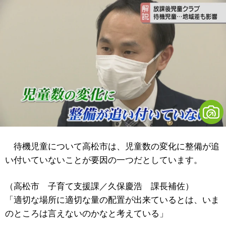
待機児童について高松市は、児童数の変化に整備が追
い付いていないことが要因の一つだとしています。
（高松市 子育て支援課／久保慶浩 課長補佐）
「適切な場所に適切な量の配置が出来ているとは、いま
のところは言えないのかなと考えている」