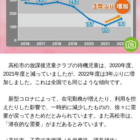
高松市の放課後児童クラブの待機児童は、2020年度、
2021年度と減っていましたが、2022年度は3年ぶりに増
加しました。これは全国でも同じような傾向です。
新型コロナによって、在宅勤務が増えたり、利用を控
えたりした影響で、一時的に減少したものの、徐々に需
要が戻ってきためだとみられています。また高松市は、
「潜在的な需要」がまだあるとみています。