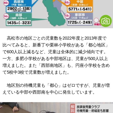
高松市の地区ごとの児童数を2022年度と2013年度で
比べてみると、新番丁や栗林小学校がある「都心地区」
で600人以上減るなど、児童は全体的に減少傾向です。
一方、多肥小学校がある中部地区は、児童が500人以上
増えました。また「西部南地区」も、円座小学校を含め
て5校中3校で児童数が増えました。
地区別の待機児童も「都心」はゼロですが、児童が増
えている中部や西部南を中心に発生しています。