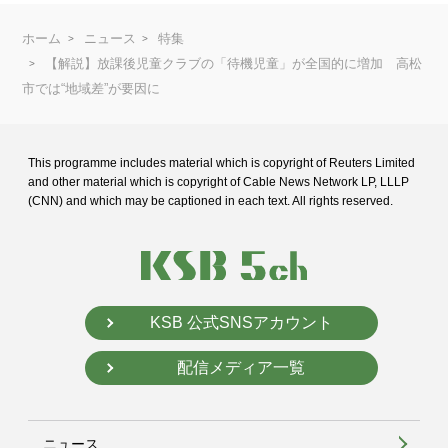
ホーム
ニュース
特集
【解説】放課後児童クラブの「待機児童」が全国的に増加 高松
市では“地域差”が要因に
This programme includes material which is copyright of Reuters Limited
and
other material which is copyright of Cable News Network LP, LLLP
(CNN) and
which may be captioned in each text. All rights reserved.
KSB 公式SNSアカウント
配信メディア一覧
ニュース