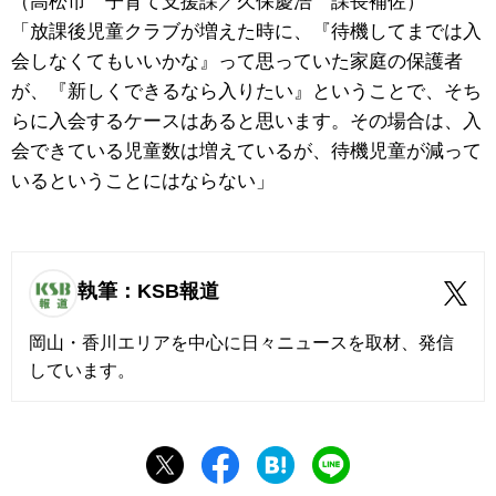
（高松市 子育て支援課／久保慶浩 課長補佐）
「放課後児童クラブが増えた時に、『待機してまでは入
会しなくてもいいかな』って思っていた家庭の保護者
が、『新しくできるなら入りたい』ということで、そち
らに入会するケースはあると思います。その場合は、入
会できている児童数は増えているが、待機児童が減って
いるということにはならない」
執筆：KSB報道
岡山・香川エリアを中心に日々ニュースを取材、発信
しています。