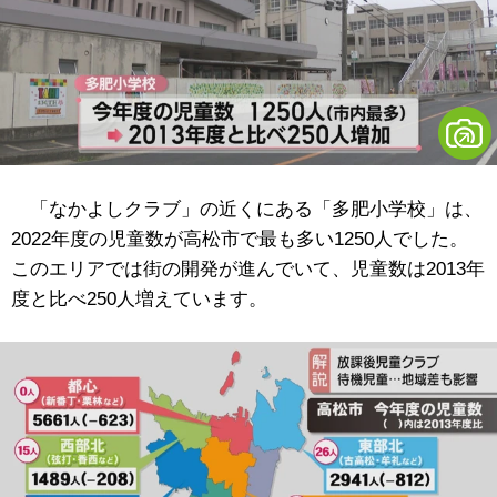
「なかよしクラブ」の近くにある「多肥小学校」は、
2022年度の児童数が高松市で最も多い1250人でした。
このエリアでは街の開発が進んでいて、児童数は2013年
度と比べ250人増えています。