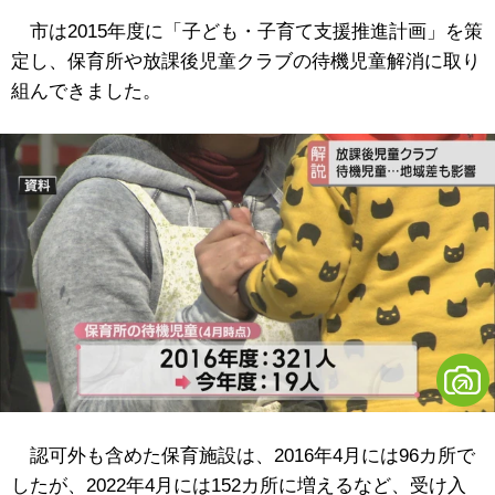
市は2015年度に「子ども・子育て支援推進計画」を策
定し、保育所や放課後児童クラブの待機児童解消に取り
組んできました。
認可外も含めた保育施設は、2016年4月には96カ所で
したが、2022年4月には152カ所に増えるなど、受け入