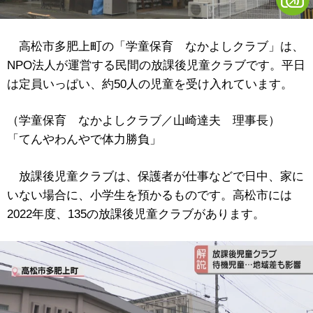
高松市多肥上町の「学童保育 なかよしクラブ」は、
NPO法人が運営する民間の放課後児童クラブです。平日
は定員いっぱい、約50人の児童を受け入れています。
（学童保育 なかよしクラブ／山崎達夫 理事長）
「てんやわんやで体力勝負」
放課後児童クラブは、保護者が仕事などで日中、家に
いない場合に、小学生を預かるものです。高松市には
2022年度、135の放課後児童クラブがあります。