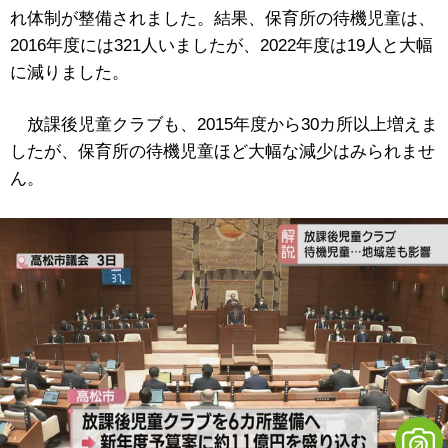
れ体制が整備されました。結果、保育所の待機児童は、
2016年度には321人いましたが、2022年度は19人と大幅
に減りました。
放課後児童クラブも、2015年度から30カ所以上増えま
したが、保育所の待機児童ほど大幅な減少はみられませ
ん。