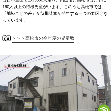
は日本全国で1万5000人余り、岡山市と高松市はともに
160人以上の待機児童がいます。このうち高松市では、
「地域ごとの差」が待機児童が発生する一つの要因とな
っています。
＞＞＞高松市の今年度の児童数