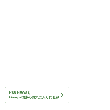
KSB NEWSを
Google検索のお気に入りに登録