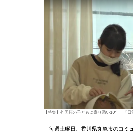
【特集】外国籍の子どもに寄り添い10年 「
毎週土曜日、香川県丸亀市のコミュ