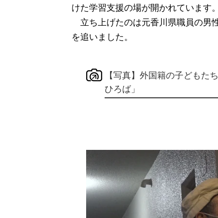
けた学習支援の場が開かれています
立ち上げたのは元香川県職員の男性
を追いました。
【写真】外国籍の子どもた
ひろば」