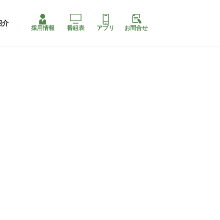
紹介
採用情報
番組表
アプリ
お問合せ