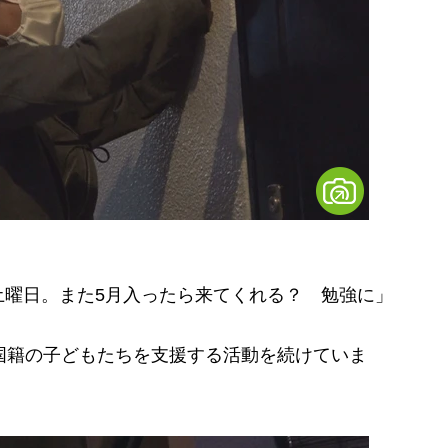
土曜日。また5月入ったら来てくれる？ 勉強に」
国籍の子どもたちを支援する活動を続けていま