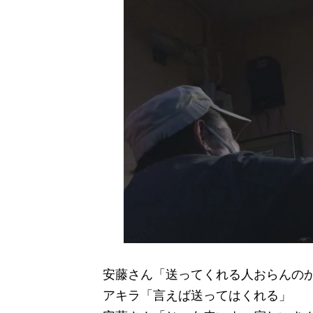
安藤さん「送ってくれる人おらんの
アキラ「言えば送ってはくれる」