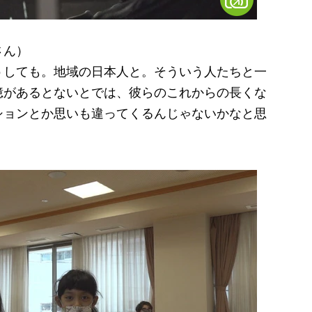
さん）
うしても。地域の日本人と。そういう人たちと一
憶があるとないとでは、彼らのこれからの長くな
ションとか思いも違ってくるんじゃないかなと思