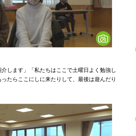
紹介します」「私たちはここで土曜日よく勉強し
あったらここにしに来たりして、最後は遊んだり