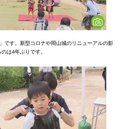
」です。新型コロナや岡山城のリニューアルの影
のは4年ぶりです。