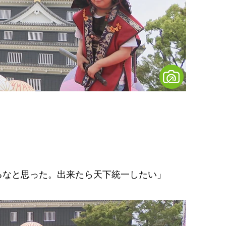
るなと思った。出来たら天下統一したい」