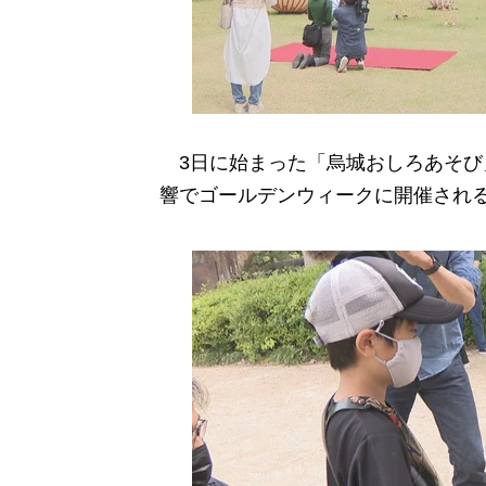
3日に始まった「烏城おしろあそび
響でゴールデンウィークに開催される