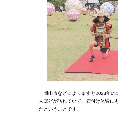
岡山市などによりますと2023年の
人ほどが訪れていて、着付け体験にも
たということです。