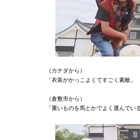
（カナダから）
「衣装がかっこよくてすごく素敵」
（倉敷市から）
「重いものを馬とかでよく運んでい