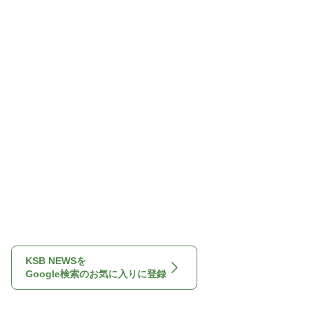
KSB NEWSを
Google検索のお気に入りに登録