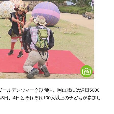
ゴールデンウィーク期間中、岡山城には連日5000
3日、4日とそれぞれ100人以上の子どもが参加し