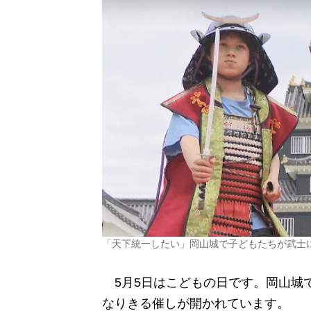
「天下統一したい」岡山城で子どもたちが武士
5月5日はこどもの日です。岡山城
なりきる催しが開かれています。