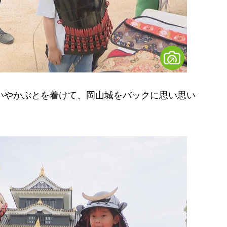
いやかぶとを着けて、岡山城をバックに思い思い