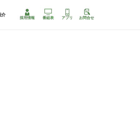
紹介
採用情報
番組表
アプリ
お問合せ