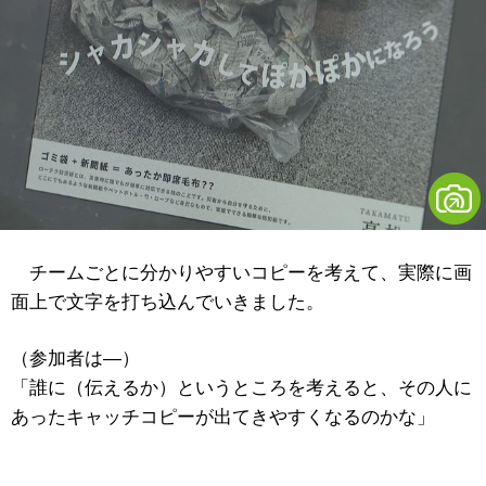
チームごとに分かりやすいコピーを考えて、実際に画
面上で文字を打ち込んでいきました。
（参加者は―）
「誰に（伝えるか）というところを考えると、その人に
あったキャッチコピーが出てきやすくなるのかな」