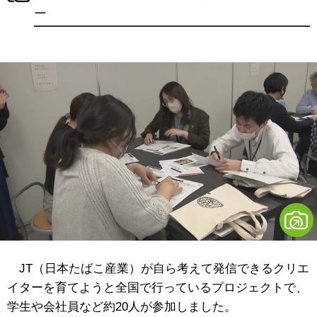
ー
JT（日本たばこ産業）が自ら考えて発信できるクリエ
イターを育てようと全国で行っているプロジェクトで、
学生や会社員など約20人が参加しました。