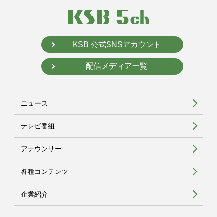
KSB 公式SNSアカウント
配信メディア一覧
ニュース
テレビ番組
アナウンサー
各種コンテンツ
企業紹介