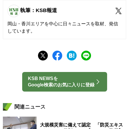
執筆：KSB報道
岡山・香川エリアを中心に日々ニュースを取材、発信
しています。
KSB NEWSを
Google検索のお気に入りに登録
関連ニュース
大規模災害に備えて認定 「防災エキス