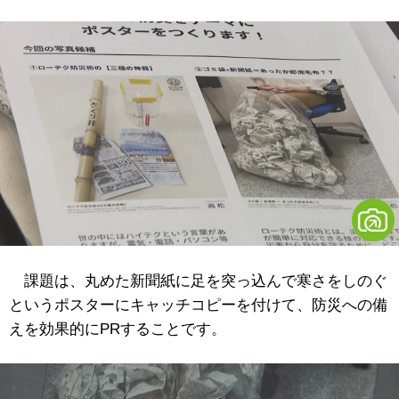
課題は、丸めた新聞紙に足を突っ込んで寒さをしのぐ
というポスターにキャッチコピーを付けて、防災への備
えを効果的にPRすることです。