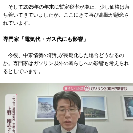
そして2025年の年末に暫定税率が廃止。少し価格は落
ち着いてきていましたが、ここにきて再び高騰が懸念さ
れています。
専門家「電気代・ガス代にも影響」
今後、中東情勢の混乱が長期化した場合どうなるの
か。専門家はガソリン以外の暮らしへの影響も考えられ
るとしています。