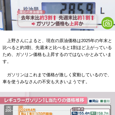
上野さんによると、現在の原油価格は2025年の年末と
比べると約3割、先週末と比べると1割ほど上がっている
ため、ガソリン価格も上昇するのではないかとみていま
す。
ガソリンはこれまで価格が激しく変動しているので、
車を使うみなさんの不安も大きいようです。