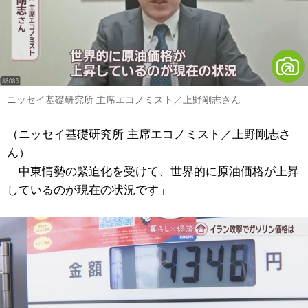
ニッセイ基礎研究所 主席エコノミスト／上野剛志さん
（ニッセイ基礎研究所 主席エコノミスト／上野剛志さ
ん）
「中東情勢の緊迫化を受けて、世界的に原油価格が上昇
しているのが現在の状況です」