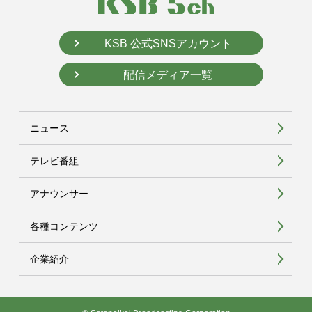
KSB 公式SNSアカウント
配信メディア一覧
ニュース
テレビ番組
アナウンサー
各種コンテンツ
企業紹介