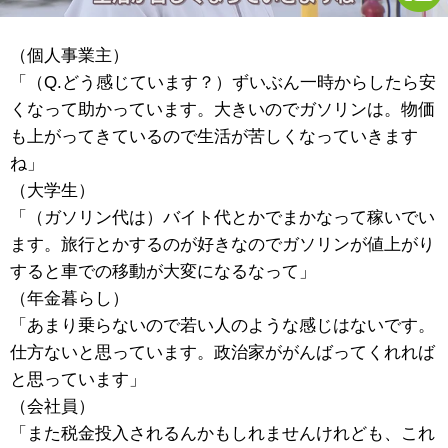
（個人事業主）
「（Q.どう感じています？）ずいぶん一時からしたら安
くなって助かっています。大きいのでガソリンは。物価
も上がってきているので生活が苦しくなっていきます
ね」
（大学生）
「（ガソリン代は）バイト代とかでまかなって稼いでい
ます。旅行とかするのが好きなのでガソリンが値上がり
すると車での移動が大変になるなって」
（年金暮らし）
「あまり乗らないので若い人のような感じはないです。
仕方ないと思っています。政治家ががんばってくれれば
と思っています」
（会社員）
「また税金投入されるんかもしれませんけれども、これ