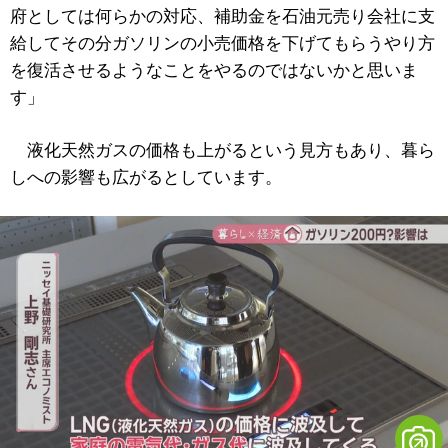
府としては何らかの対応、補助金を石油元売り会社に支
給してその分ガソリンの小売価格を下げてもらうやり方
を復活させるようなことをやるのではないかと思いま
す」
液化天然ガスの価格も上がるという見方もあり、暮ら
しへの影響も広がるとしています。