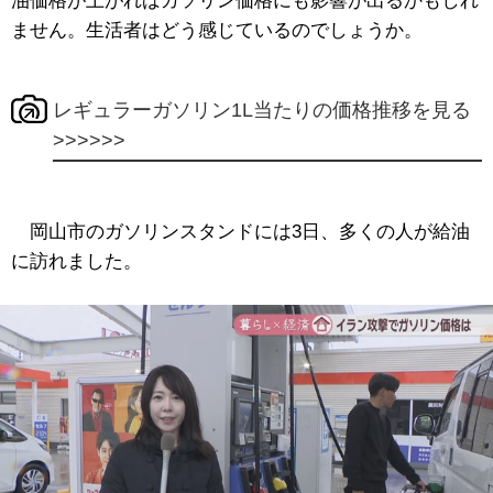
油価格が上がればガソリン価格にも影響が出るかもしれ
ません。生活者はどう感じているのでしょうか。
レギュラーガソリン1L当たりの価格推移を見る
>>>>>>
岡山市のガソリンスタンドには3日、多くの人が給油
に訪れました。