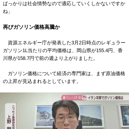
ばっかりは社会情勢なので適応していくしかないですか
ね」
再びガソリン価格高騰か
資源エネルギー庁が発表した3月2日時点のレギュラー
ガソリン1L当たりの平均価格は、岡山県が155.4円、香
川県が158.7円で前の週より上がりました。
ガソリン価格について経済の専門家は、まず原油価格
の上昇が見込まれるとしています。