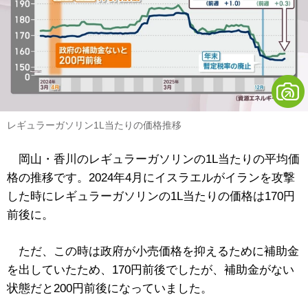
レギュラーガソリン1L当たりの価格推移
岡山・香川のレギュラーガソリンの1L当たりの平均価
格の推移です。2024年4月にイスラエルがイランを攻撃
した時にレギュラーガソリンの1L当たりの価格は170円
前後に。
ただ、この時は政府が小売価格を抑えるために補助金
を出していたため、170円前後でしたが、補助金がない
状態だと200円前後になっていました。