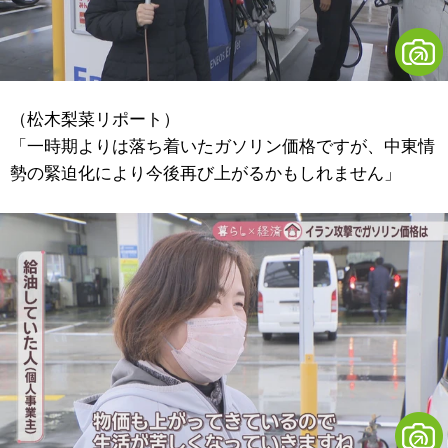
（松木梨菜リポート）
「一時期よりは落ち着いたガソリン価格ですが、中東情
勢の緊迫化により今後再び上がるかもしれません」