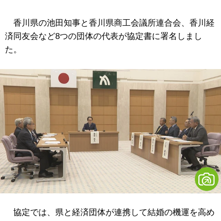
香川県の池田知事と香川県商工会議所連合会、香川経
済同友会など8つの団体の代表が協定書に署名しまし
た。
協定では、県と経済団体が連携して結婚の機運を高め