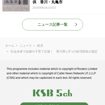
供 香川・丸亀市
2026/8/6(木)18:03
ニュース記事一覧
ホーム
ニュース
経済
社会全体で結婚や子育て応援！ 香川県と8つの経済団体が協定
This programme includes material which is copyright of Reuters Limited
and
other material which is copyright of Cable News Network LP, LLLP
(CNN) and
which may be captioned in each text. All rights reserved.