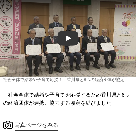
Play
社会全体で結婚や子育て応援！ 香川県と8つの経済団体が協定
社会全体で結婚や子育てを応援するため香川県と8つ
の経済団体が連携、協力する協定を結びました。
写真ページをみる