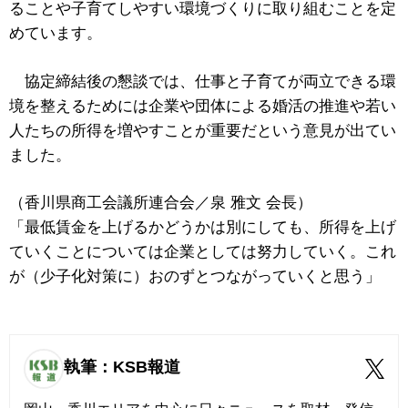
ることや子育てしやすい環境づくりに取り組むことを定
めています。
協定締結後の懇談では、仕事と子育てが両立できる環
境を整えるためには企業や団体による婚活の推進や若い
人たちの所得を増やすことが重要だという意見が出てい
ました。
（香川県商工会議所連合会／泉 雅文 会長）
「最低賃金を上げるかどうかは別にしても、所得を上げ
ていくことについては企業としては努力していく。これ
が（少子化対策に）おのずとつながっていくと思う」
執筆：KSB報道