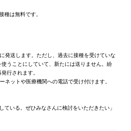
接種は無料です。
降に発送します。ただし、過去に接種を受けていな
を使うことにしていて、新たには送りません。紛
再発行されます。
ターネットや医療機関への電話で受け付けます。
大している。ぜひみなさんに検討をいただきたい」