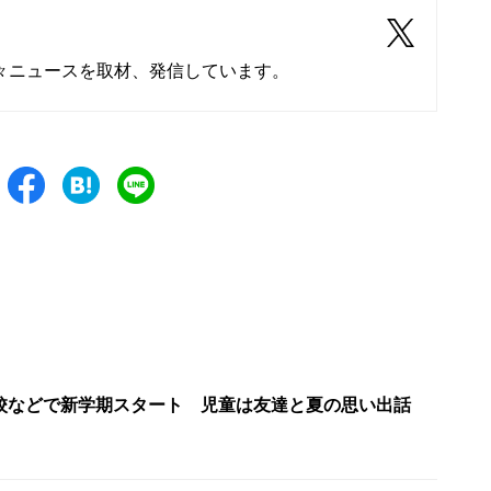
々ニュースを取材、発信しています。
校などで新学期スタート 児童は友達と夏の思い出話