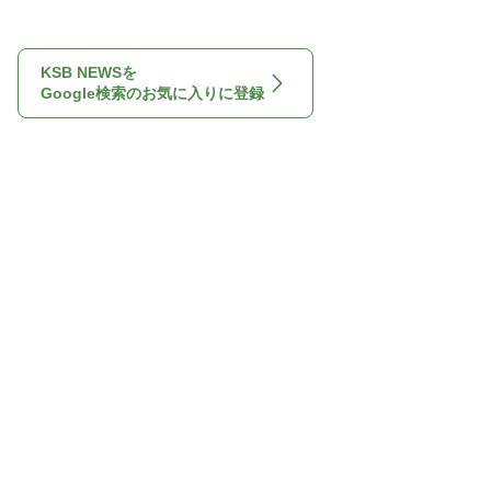
KSB NEWSを
Google検索のお気に入りに登録