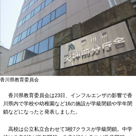
香川県教育委員会
香川県教育委員会は23日、インフルエンザの影響で香
川県内で学校や幼稚園など16の施設が学級閉鎖や学年閉
鎖などになったと発表しました。
高校は公立私立合わせて3校7クラスが学級閉鎖。中学