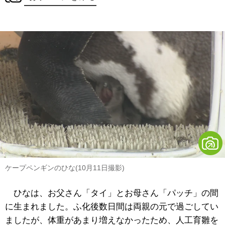
ケープペンギンのひな(10月11日撮影)
ひなは、お父さん「タイ」とお母さん「パッチ」の間
に生まれました。ふ化後数日間は両親の元で過ごしてい
ましたが、体重があまり増えなかったため、人工育雛を