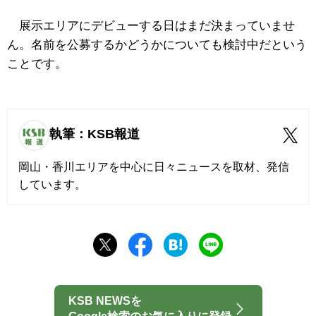
展示エリアにデビューする日はまだ決まっていませ
ん。名前を公募するかどうかについても検討中だという
ことです。
執筆：KSB報道
岡山・香川エリアを中心に日々ニュースを取材、発信
しています。
KSB NEWSを