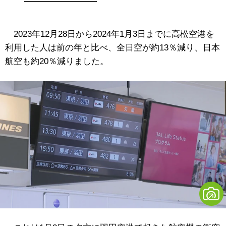
2023年12月28日から2024年1月3日までに高松空港を
利用した人は前の年と比べ、全日空が約13％減り、日本
航空も約20％減りました。