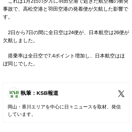
これは1月2日の夕方に羽田空港で起きた航空機の衝突
事故で、高松空港と羽田空港の発着便が欠航した影響で
す。
2日から7日の間に全日空は24便が、日本航空は26便が
欠航しました。
搭乗率は全日空で7.4ポイント増加し、日本航空はほ
ぼ同じでした。
執筆：KSB報道
岡山・香川エリアを中心に日々ニュースを取材、発信
しています。