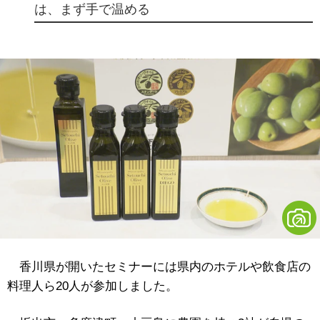
は、まず手で温める
香川県が開いたセミナーには県内のホテルや飲食店の
料理人ら20人が参加しました。