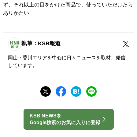
ず、それ以上の目をかけた商品で、使っていただけたら
ありがたい」
執筆：KSB報道
岡山・香川エリアを中心に日々ニュースを取材、発信
しています。
KSB NEWSを
Google検索のお気に入りに登録