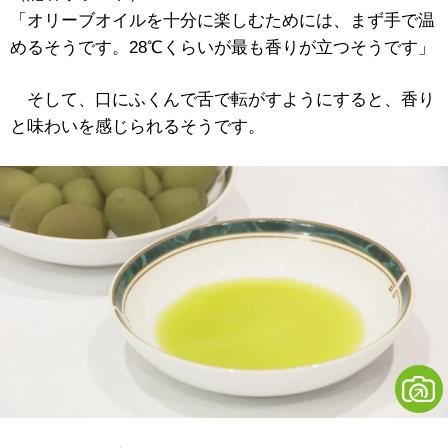
「オリーブオイルを十分に楽しむためには、まず手で温
めるそうです。28℃くらいが最も香りが立つそうです」
そして、口にふくんで舌で転がすようにすると、香り
と味わいを感じられるそうです。